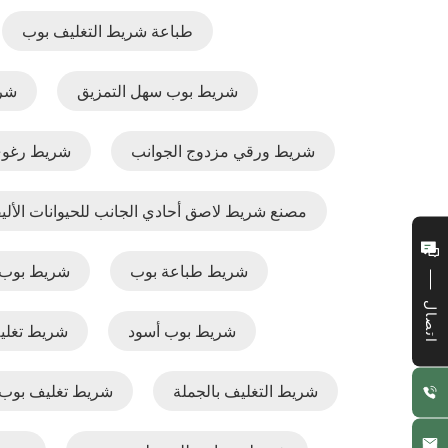
طباعة شريط التغليف بوب
شريط بوب سهل التمزيق
شري
شريط ورقي مزدوج الجوانب
شريط رغو
مصنع شريط لاصق أحادي الجانب للحيوانات الألي
شريط طباعة بوب
شريط بوب 
اتصال
شريط بوب أسود
شريط تغلي
شريط التغليف بالجملة
شريط تغليف بوب