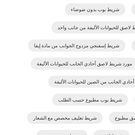
شريط بوب بدون ضوضاء
لاصق للحيوانات الأليفة من جانب واحد
شريط إسفنجي مزدوج الجوانب من مادة إيفا
مورد شريط لاصق أحادي الجانب للحيوانات الأليفة
ادي الجانب من الصين للحيوانات الأليفة
شريط بوب مطبوع حسب الطلب
ق مطبوع
شريط تغليف مخصص مع الشعار