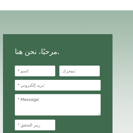
مرحبًا، نحن هنا.