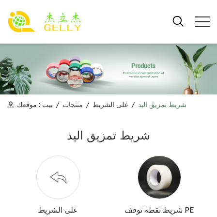
شريط تمزيق اليد
/
على الشريط
/
منتجات
/
بيت
موقعك :
شريط تمزيق اليد
شريط نقطة توقف PE
على الشريط