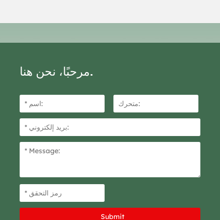
مرحبًا، نحن هنا.