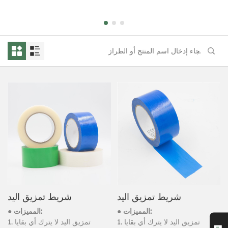
شريط تمزيق اليد
شريط تمزيق اليد
● المميزات:
● المميزات:
1. تمزيق اليد لا يترك أي بقايا
1. تمزيق اليد لا يترك أي بقايا