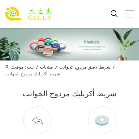
/
شريط لاصق مزدوج الجوانب
/
منتجات
/
بيت
موقعك :
شريط أكريليك مزدوج الجوانب
شريط أكريليك مزدوج الجوانب