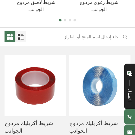
شريط رغوي مزدوج
شريط لاصق مزدوج
الجوانب
الجوانب
اتصال
شريط أكريليك مزدوج
شريط أكريليك مزدوج
الجوانب
الجوانب