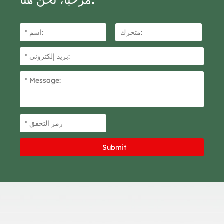
العلامة التجارية أمرًا مهمًا.