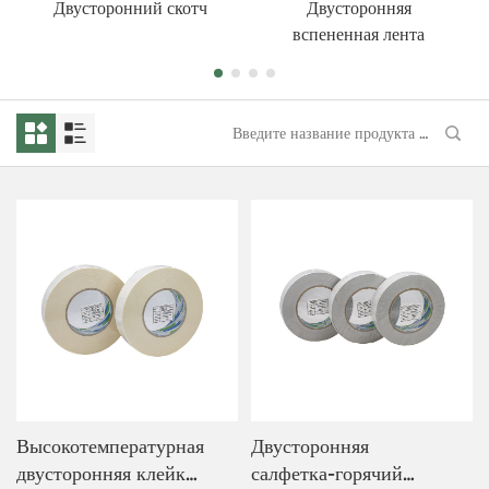
Двусторонний скотч
Двусторонняя
вспененная лента
Высокотемпературная
Двусторонняя
двусторонняя клейкая
салфетка-горячий