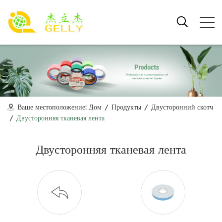
Ваше местоположение:
Дом
/
Продукты
/
Двусторонний скотч
/
Двусторонняя тканевая лента
Двусторонняя тканевая лента