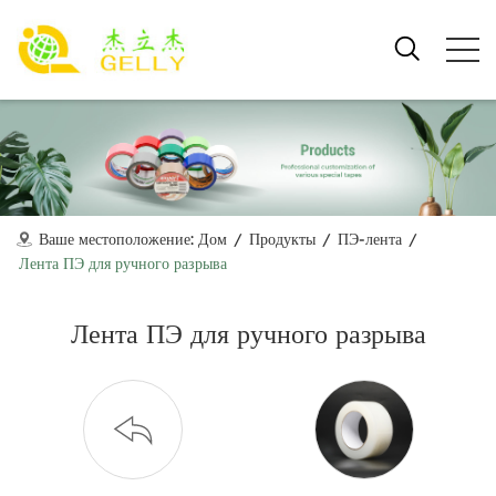
Ваше местоположение:
Дом
/
Продукты
/
ПЭ-лента
/
Лента ПЭ для ручного разрыва
Лента ПЭ для ручного разрыва