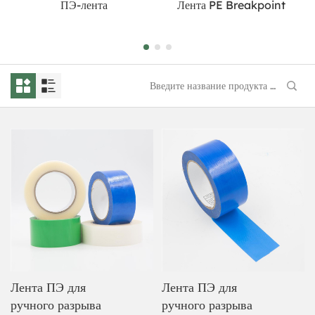
ПЭ-лента
Лента PE Breakpoint
Лента ПЭ для
Лента ПЭ для
ручного разрыва
ручного разрыва