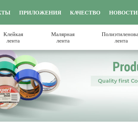
КТЫ
ПРИЛОЖЕНИЯ
КАЧЕСТВО
НОВОСТИ
Клейкая
Малярная
Полиэтиленов
лента
лента
лента