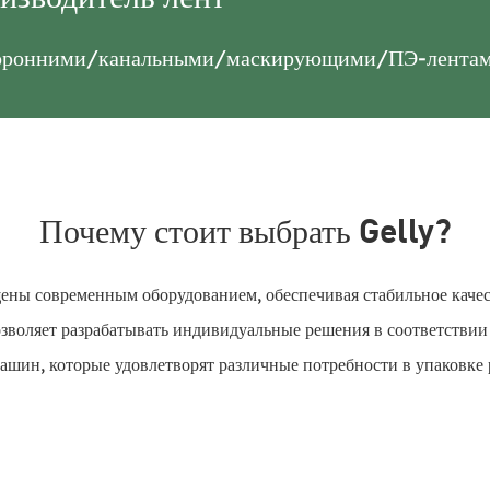
сторонними/канальными/маскирующими/ПЭ-лентам
Почему стоит выбрать Gelly?
ены современным оборудованием, обеспечивая стабильное каче
зволяет разрабатывать индивидуальные решения в соответстви
шин, которые удовлетворят различные потребности в упаковке