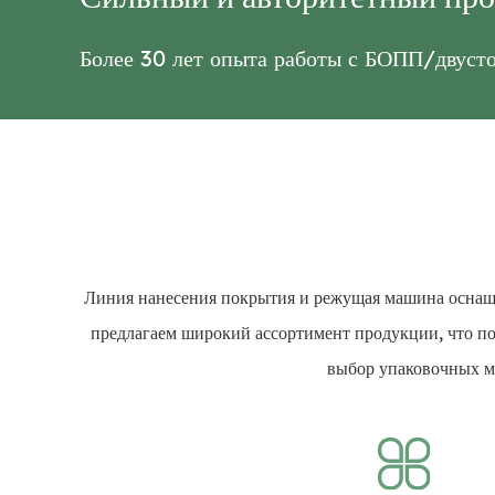
Более 30 лет опыта работы с БОПП/дву
Линия нанесения покрытия и режущая машина оснащ
предлагаем широкий ассортимент продукции, что по
выбор упаковочных ма