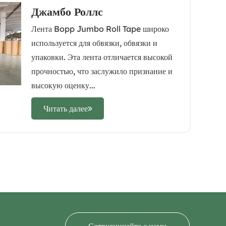
Джамбо Роллс
Лента Bopp Jumbo Roll Tape широко
используется для обвязки, обвязки и
упаковки. Эта лента отличается высокой
прочностью, что заслужило признание и
высокую оценку...
Читать далее