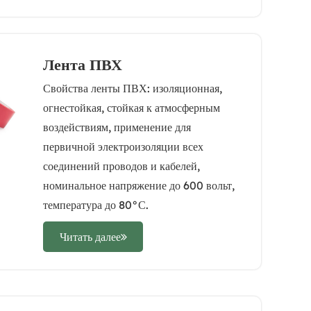
Лента ПВХ
Свойства ленты ПВХ: изоляционная,
огнестойкая, стойкая к атмосферным
воздействиям, применение для
первичной электроизоляции всех
соединений проводов и кабелей,
номинальное напряжение до 600 вольт,
температура до 80°С.
Читать далее