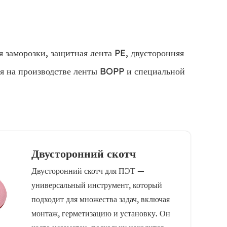
 заморозки, защитная лента PE, двусторонняя
ся на производстве ленты BOPP и специальной
Двусторонний скотч
Двусторонний скотч для ПЭТ —
универсальный инструмент, который
подходит для множества задач, включая
монтаж, герметизацию и установку. Он