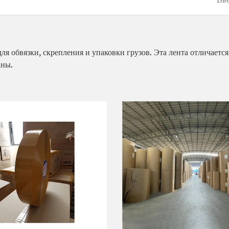
 обвязки, скрепления и упаковки грузов. Эта лента отличается
аны.