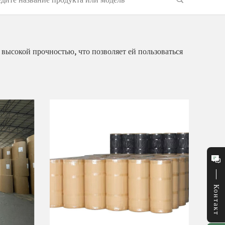
 высокой прочностью, что позволяет ей пользоваться
Контакт