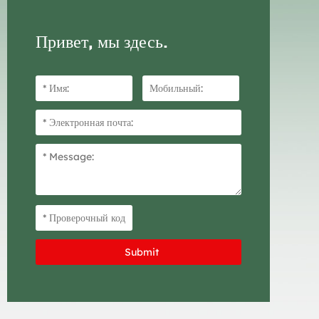
Привет, мы здесь.