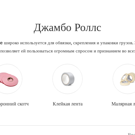
Джамбо Роллс
широко используется для обвязки, скрепления и упаковки грузов. 
позволяет ей пользоваться огромным спросом и признанием во все
оронний скотч
Клейкая лента
Малярная л