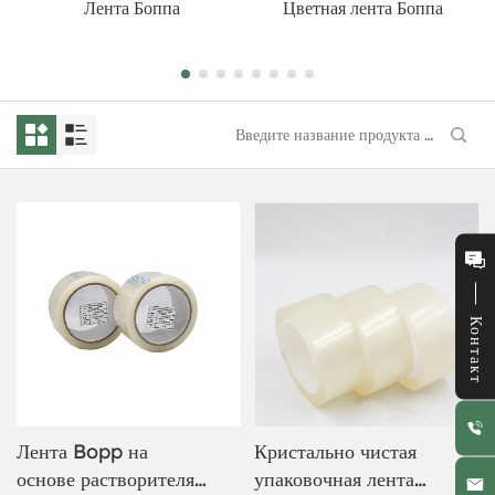
Лента Боппа
Цветная лента Боппа
Контакт
Лента Bopp на
Кристально чистая
основе растворителя,
упаковочная лента