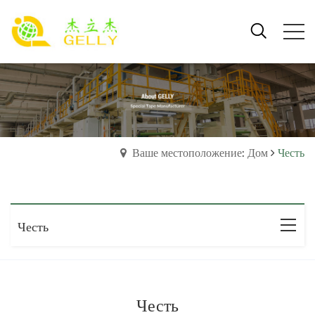
Ваше местоположение: Дом
Честь
Честь
Честь