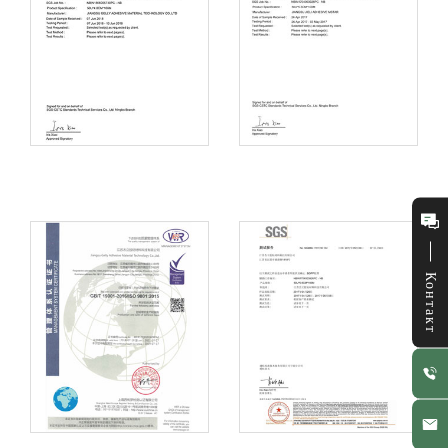
Контакт