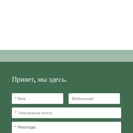
Привет, мы здесь.