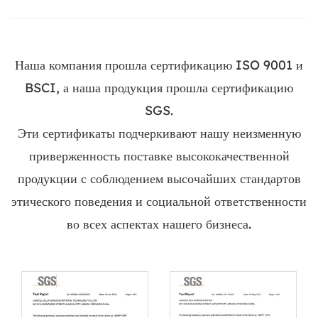
Наша компания прошла сертификацию ISO 9001 и
BSCI, а наша продукция прошла сертификацию
SGS.
Эти сертификаты подчеркивают нашу неизменную
приверженность поставке высококачественной
продукции с соблюдением высочайших стандартов
этического поведения и социальной ответственности
во всех аспектах нашего бизнеса.