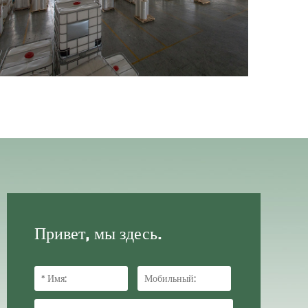
Привет, мы здесь.