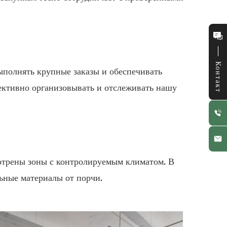
Контакт
ыполнять крупные заказы и обеспечивать
ективно организовывать и отслеживать нашу
мотрены зоны с контролируемым климатом. В
ьные материалы от порчи.