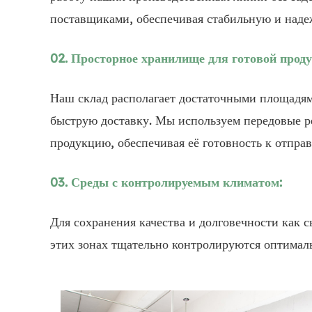
поставщиками, обеспечивая стабильную и наде
02. Просторное хранилище для готовой проду
Наш склад располагает достаточными площадями
быструю доставку. Мы используем передовые р
продукцию, обеспечивая её готовность к отправ
03. Среды с контролируемым климатом:
Для сохранения качества и долговечности как 
этих зонах тщательно контролируются оптимал