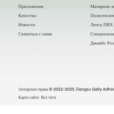
Приложения
Малярная л
Качество
Полиэтилен
Новости
Лента ПВХ
Связаться с нами
Специальна
Джамбо Рол
Авторские права © 2022–2025 Jiangsu Gelly Adhesi
Карта сайта
Все теги