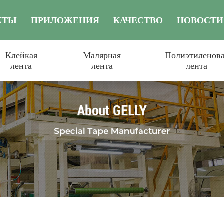
КТЫ
ПРИЛОЖЕНИЯ
КАЧЕСТВО
НОВОСТИ
Клейкая
Малярная
Полиэтиленов
лента
лента
лента