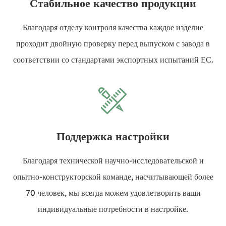
Стабильное качество продукции
Благодаря отделу контроля качества каждое изделие
проходит двойную проверку перед выпуском с завода в
соответствии со стандартами экспортных испытаний ЕС.
Поддержка настройки
Благодаря технической научно-исследовательской и
опытно-конструкторской команде, насчитывающей более
70 человек, мы всегда можем удовлетворить ваши
индивидуальные потребности в настройке.