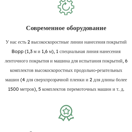
Современное оборудование
У нас есть 2 высокоскоростные линии нанесения покрытий
Bopp (1,3 м и 1,6 м), 1 специальная линия нанесения
ленточного покрытия и машина для испытания покрытий, 6
комплектов высокоскоростных продольно-резательных
машин (4 для сверхпрозрачной пленки и 2 для длины более
1500 метров), 5 комплектов перемоточных машин и т. д.