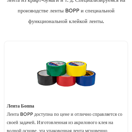
производстве ленты BOPP и специальной
функциональной клейкой ленты.
Лента Боппа
Лента BOPP доступна по цене и отлично справляется со
своей задачей. Изготовленная из акрилового клея на
водной основе, эта упаковочная лента мгновенно