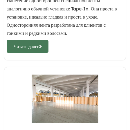
Нанесение односторонней специальной ленты
аналогично обычной установке Tape-In. Она проста в
установке, идеально гладкая и проста в уходе.
Односторонняя лента разработана для клиентов с
тонкими и редкими волосами.
Читать далее