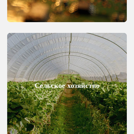
Сельское хозяйство