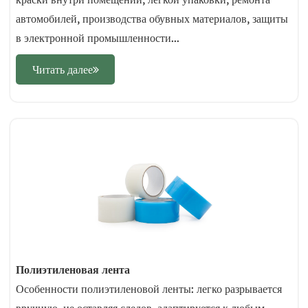
автомобилей, производства обувных материалов, защиты
в электронной промышленности...
Читать далее
Полиэтиленовая лента
Особенности полиэтиленовой ленты: легко разрывается