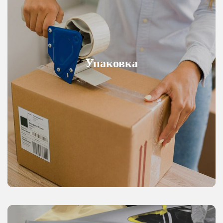
Упаковка