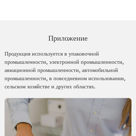
Приложение
Продукция используется в упаковочной
промышленности, электронной промышленности,
авиационной промышленности, автомобильной
промышленности, в повседневном использовании,
сельском хозяйстве и других областях.