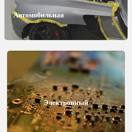
Автомобильная
промышленность
Электронный