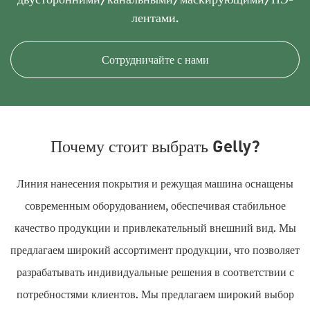
лентами.
Сотрудничайте с нами
Почему стоит выбрать Gelly?
Линия нанесения покрытия и режущая машина оснащены
современным оборудованием, обеспечивая стабильное
качество продукции и привлекательный внешний вид. Мы
предлагаем широкий ассортимент продукции, что позволяет
разрабатывать индивидуальные решения в соответствии с
потребностями клиентов. Мы предлагаем широкий выбор