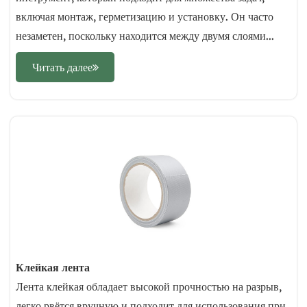
включая монтаж, герметизацию и установку. Он часто
незаметен, поскольку находится между двумя слоями...
Читать далее
Клейкая лента
Лента клейкая обладает высокой прочностью на разрыв,
легко рвётся вручную и подходит для использования при