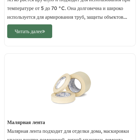
температуре от 5 до 70 °C. Она долговечна и широко
используется для армирования труб, защиты объектов...
Читать далее
Малярная лента
Малярная лента подходит для отделки дома, маскировки
краски внутри помещений, легкой упаковки, ремонта