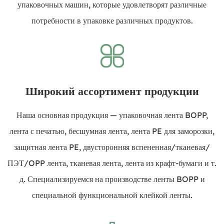
упаковочных машин, которые удовлетворят различные
потребности в упаковке различных продуктов.
Широкий ассортимент продукции
Наша основная продукция — упаковочная лента BOPP,
лента с печатью, бесшумная лента, лента PE для заморозки,
защитная лента PE, двусторонняя вспененная/тканевая/
ПЭТ/OPP лента, тканевая лента, лента из крафт-бумаги и т.
д. Специализируемся на производстве ленты BOPP и
специальной функциональной клейкой ленты.