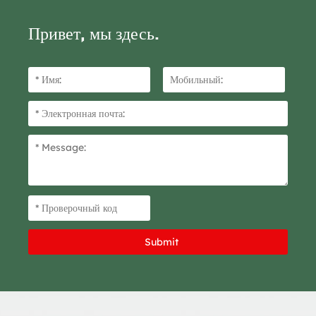
Привет, мы здесь.