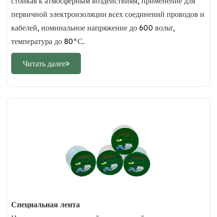
стойкая к атмосферным воздействиям, применение для
первичной электроизоляции всех соединений проводов и
кабелей, номинальное напряжение до 600 вольт,
температура до 80°С.
Читать далее
Специальная лента