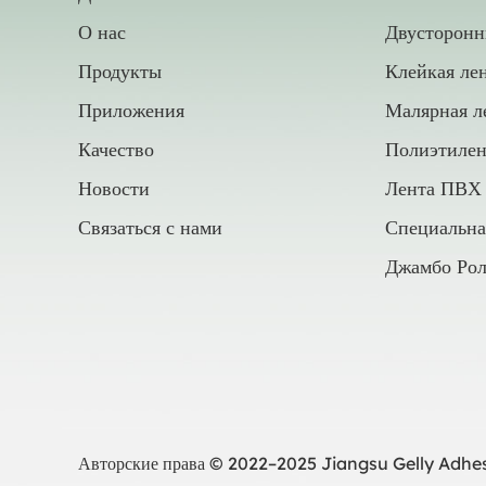
О нас
Двусторонн
Продукты
Клейкая ле
Приложения
Малярная л
Качество
Полиэтилен
Новости
Лента ПВХ
Связаться с нами
Специальна
Джамбо Рол
Авторские права © 2022–2025 Jiangsu Gelly Adhesi