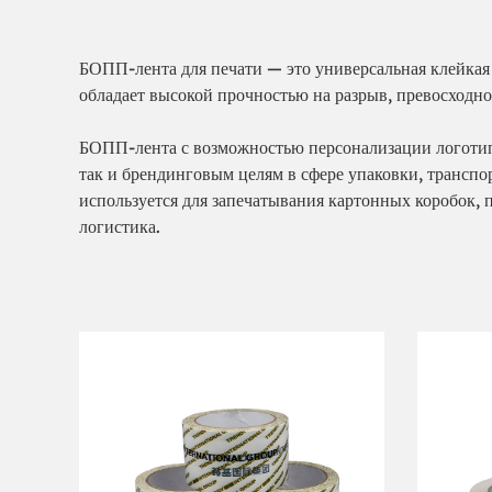
БОПП-лента для печати — это универсальная клейкая
обладает высокой прочностью на разрыв, превосходно
БОПП-лента с возможностью персонализации логотип
так и брендинговым целям в сфере упаковки, трансп
используется для запечатывания картонных коробок, 
логистика.