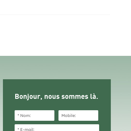
Bonjour, nous sommes là.