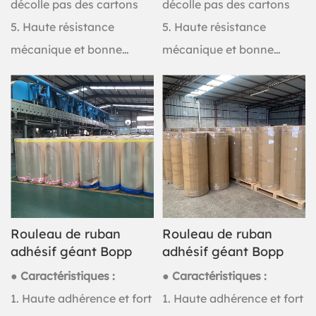
décolle pas des cartons
décolle pas des cartons
5. Haute résistance
5. Haute résistance
mécanique et bonne
mécanique et bonne
résistance aux chocs
résistance aux chocs
Rouleau de ruban
Rouleau de ruban
adhésif géant Bopp
adhésif géant Bopp
● Caractéristiques :
● Caractéristiques :
1. Haute adhérence et fort
1. Haute adhérence et fort