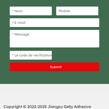
Copyright © 2022-2025 Jiangsu Gelly Adhesive