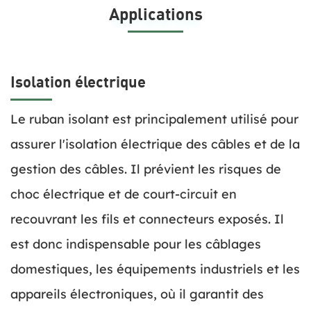
Applications
Applications of BOPP Tape in Packaging
Isolation électrique
Le ruban isolant est principalement utilisé pour
assurer l'isolation électrique des câbles et de la
gestion des câbles. Il prévient les risques de
choc électrique et de court-circuit en
recouvrant les fils et connecteurs exposés. Il
est donc indispensable pour les câblages
domestiques, les équipements industriels et les
appareils électroniques, où il garantit des