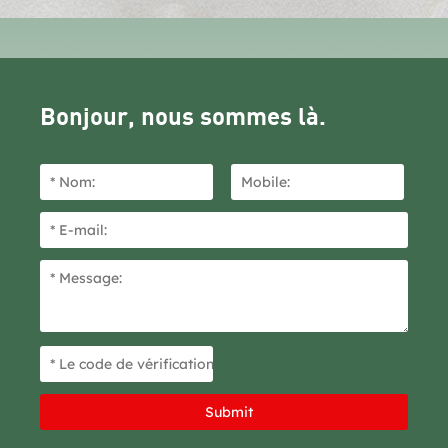
Bonjour, nous sommes là.