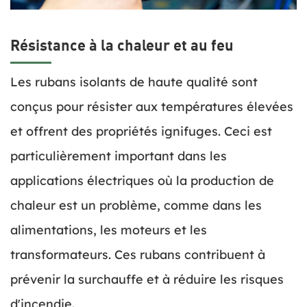
Résistance à la chaleur et au feu
Les rubans isolants de haute qualité sont
conçus pour résister aux températures élevées
et offrent des propriétés ignifuges. Ceci est
particulièrement important dans les
applications électriques où la production de
chaleur est un problème, comme dans les
alimentations, les moteurs et les
transformateurs. Ces rubans contribuent à
prévenir la surchauffe et à réduire les risques
d'incendie.