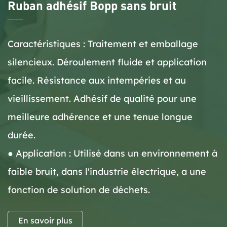
Ruban adhésif Bopp sans bruit
Caractéristiques : Traitement et emballage
silencieux. Déroulement fluide et application
facile. Résistance aux intempéries et au
vieillissement. Adhésif de qualité pour une
meilleure adhérence et une tenue longue
durée.
● Application : Utilisé dans un environnement à
faible bruit, dans l'industrie électrique, a une
fonction de solution de déchets.
En savoir plus