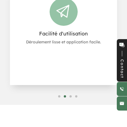
Facilité d'utilisation
Déroulement lisse et application facile.
Contact