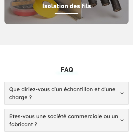
Isolation des fils
FAQ
Frequently Asked Questions
Que diriez-vous d'un échantillon et d'une
charge ?
Etes-vous une société commerciale ou un
fabricant ?