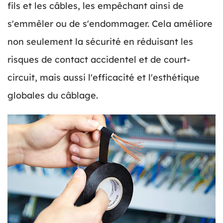
fils et les câbles, les empêchant ainsi de
s'emmêler ou de s'endommager. Cela améliore
non seulement la sécurité en réduisant les
risques de contact accidentel et de court-
circuit, mais aussi l'efficacité et l'esthétique
globales du câblage.