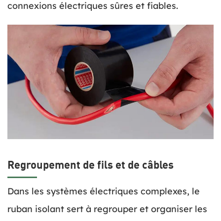
connexions électriques sûres et fiables.
Regroupement de fils et de câbles
Dans les systèmes électriques complexes, le
ruban isolant sert à regrouper et organiser les