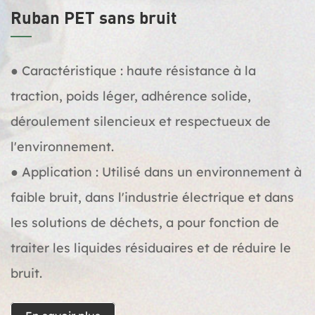
Ruban PET sans bruit
● Caractéristique : haute résistance à la
traction, poids léger, adhérence solide,
déroulement silencieux et respectueux de
l'environnement.
● Application : Utilisé dans un environnement à
faible bruit, dans l'industrie électrique et dans
les solutions de déchets, a pour fonction de
traiter les liquides résiduaires et de réduire le
bruit.