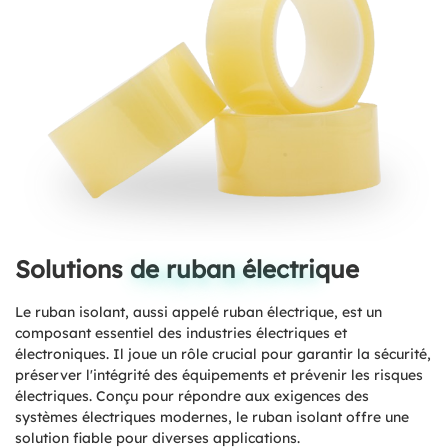
Solutions de ruban électrique
Packaging Tape Solutions
Le ruban isolant, aussi appelé ruban électrique, est un
composant essentiel des industries électriques et
électroniques. Il joue un rôle crucial pour garantir la sécurité,
préserver l'intégrité des équipements et prévenir les risques
électriques. Conçu pour répondre aux exigences des
systèmes électriques modernes, le ruban isolant offre une
solution fiable pour diverses applications.