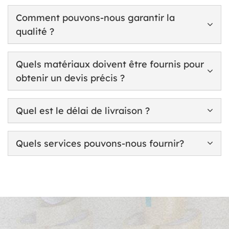
Comment pouvons-nous garantir la
qualité ?
Quels matériaux doivent être fournis pour
obtenir un devis précis ?
Quel est le délai de livraison ?
Quels services pouvons-nous fournir?