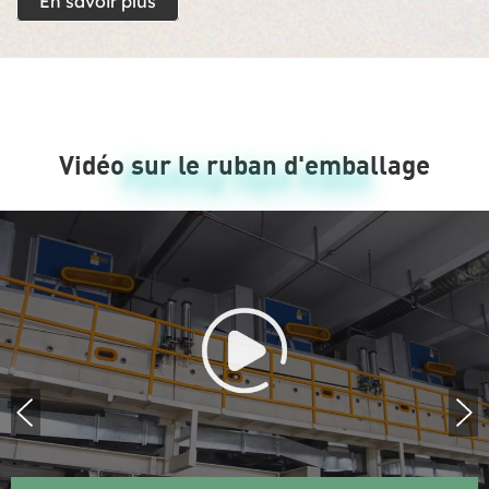
En savoir plus
Vidéo sur le ruban d'emballage
Packing Tape Video