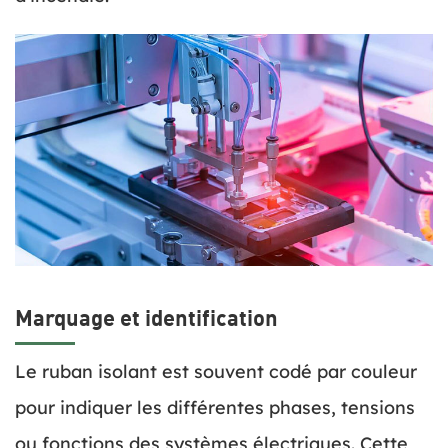
Marquage et identification
Le ruban isolant est souvent codé par couleur
pour indiquer les différentes phases, tensions
ou fonctions des systèmes électriques. Cette