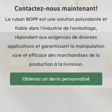
Contactez-nous maintenant!
Le ruban BOPP est une solution polyvalente et
fiable dans l'industrie de l'emballage,
répondant aux exigences de diverses
applications et garantissant la manipulation
sûre et efficace des marchandises de la
production à la livraison.
Obtenez un devis personnalisé