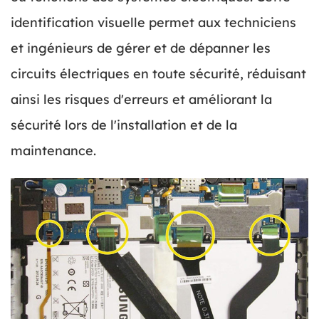
identification visuelle permet aux techniciens
et ingénieurs de gérer et de dépanner les
circuits électriques en toute sécurité, réduisant
ainsi les risques d'erreurs et améliorant la
sécurité lors de l'installation et de la
maintenance.