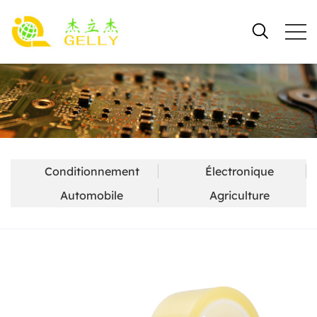
Conditionnement
Électronique
Automobile
Agriculture