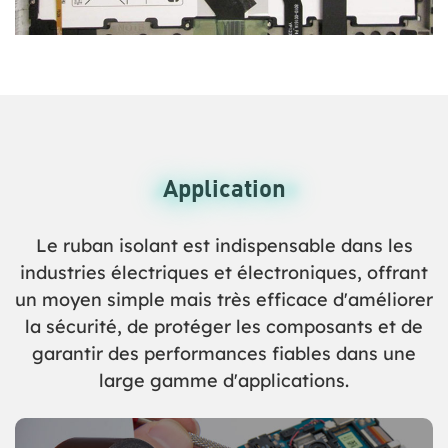
Application
Application
Le ruban isolant est indispensable dans les
industries électriques et électroniques, offrant
un moyen simple mais très efficace d'améliorer
la sécurité, de protéger les composants et de
garantir des performances fiables dans une
large gamme d'applications.