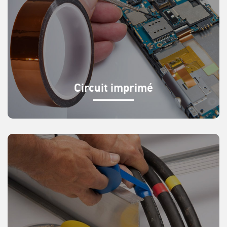
Circuit imprimé