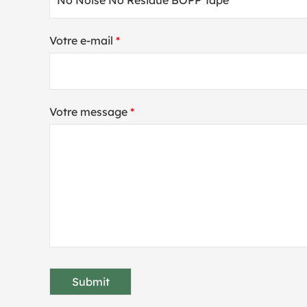
Votre e-mail
*
Votre message
*