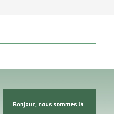
Bonjour, nous sommes là.