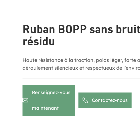
Ruban BOPP sans bruit
résidu
Haute résistance à la traction, poids léger, forte
déroulement silencieux et respectueux de l'envi
Renseignez-vous
Contactez-nous
maintenant