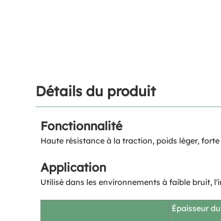
Détails du produit
Fonctionnalité
Haute résistance à la traction, poids léger, fo
Application
Utilisé dans les environnements à faible bruit, l'
Épaisseur du