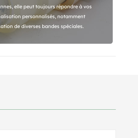
nnes, elle peut toujours répondre à vos
nalisation personnalisés, notamment
sation de diverses bandes spéciales.