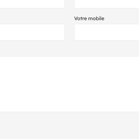
Votre mobile