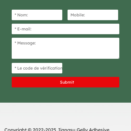
Copyright © 2022-2025 Jiangsu Gelly Adhesive