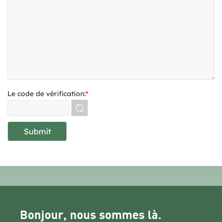
Le code de vérification:
*
Bonjour, nous sommes là.