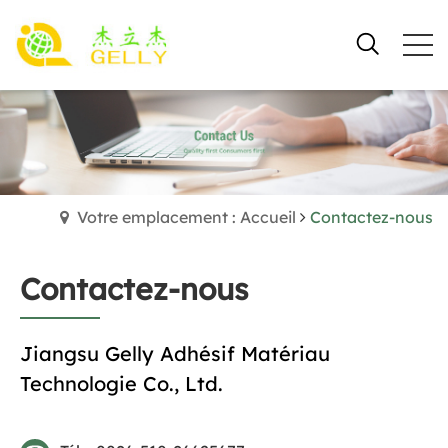
Votre emplacement : Accueil
Contactez-nous
Contactez-nous
Jiangsu Gelly Adhésif Matériau
Technologie Co., Ltd.