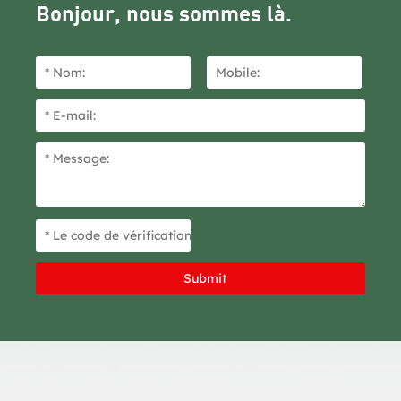
Bonjour, nous sommes là.