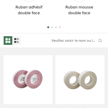
Ruban adhésif
Ruban mousse
double face
double face