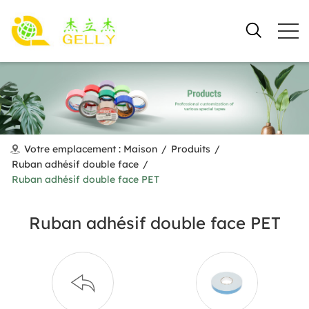
Votre emplacement :
Maison
/
Produits
/
Ruban adhésif double face
/
Ruban adhésif double face PET
Ruban adhésif double face PET