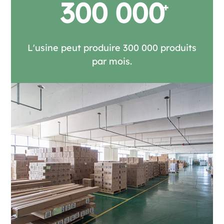
300 000
L'usine peut produire 300 000 produits
par mois.