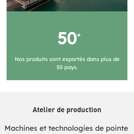
50
Nos produits sont exportés dans plus de
50 pays.
Atelier de production
Machines et technologies de pointe