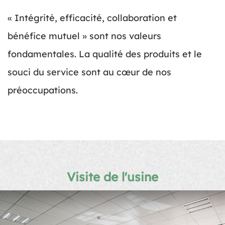
« Intégrité, efficacité, collaboration et
bénéfice mutuel » sont nos valeurs
fondamentales. La qualité des produits et le
souci du service sont au cœur de nos
préoccupations.
Visite de l'usine