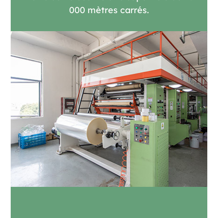
000 mètres carrés.