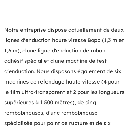
Notre entreprise dispose actuellement de deux
lignes d'enduction haute vitesse Bopp (1,3 m et
1,6 m), d'une ligne d'enduction de ruban
adhésif spécial et d'une machine de test
d'enduction. Nous disposons également de six
machines de refendage haute vitesse (4 pour
le film ultra-transparent et 2 pour les longueurs
supérieures à 1 500 mètres), de cinq
rembobineuses, d'une rembobineuse
spécialisée pour point de rupture et de six