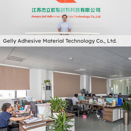
Gelly Adhesive Material Technology Co., Ltd.