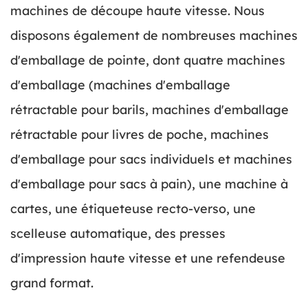
machines de découpe haute vitesse. Nous
disposons également de nombreuses machines
d'emballage de pointe, dont quatre machines
d'emballage (machines d'emballage
rétractable pour barils, machines d'emballage
rétractable pour livres de poche, machines
d'emballage pour sacs individuels et machines
d'emballage pour sacs à pain), une machine à
cartes, une étiqueteuse recto-verso, une
scelleuse automatique, des presses
d'impression haute vitesse et une refendeuse
grand format.