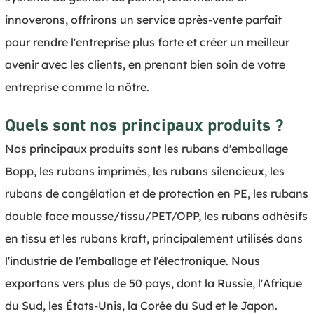
innoverons, offrirons un service après-vente parfait 
pour rendre l'entreprise plus forte et créer un meilleur 
avenir avec les clients, en prenant bien soin de votre 
entreprise comme la nôtre.
Quels sont nos principaux produits ?
Nos principaux produits sont les rubans d'emballage 
Bopp, les rubans imprimés, les rubans silencieux, les 
rubans de congélation et de protection en PE, les rubans 
double face mousse/tissu/PET/OPP, les rubans adhésifs 
en tissu et les rubans kraft, principalement utilisés dans 
l'industrie de l'emballage et l'électronique. Nous 
exportons vers plus de 50 pays, dont la Russie, l'Afrique 
du Sud, les États-Unis, la Corée du Sud et le Japon.