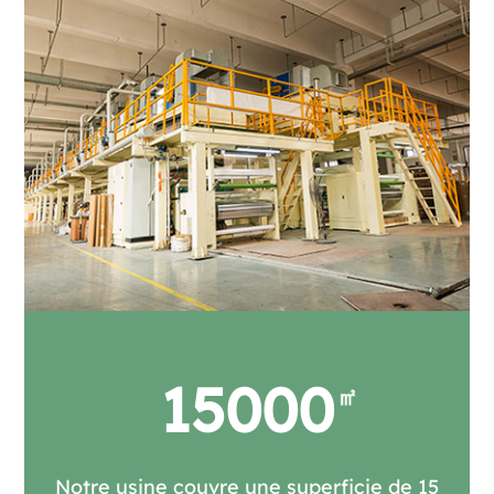
15000
Notre usine couvre une superficie de 15