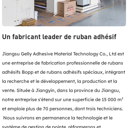
Un fabricant leader de ruban adhésif
Jiangsu Gelly Adhesive Material Technology Co., Ltd est 
une entreprise de fabrication professionnelle de rubans 
adhésifs Bopp et de rubans adhésifs spéciaux, intégrant 
la recherche et le développement, la production et la 
vente. Située à Jiangyin, dans la province du Jiangsu, 
notre entreprise s'étend sur une superficie de 15 000 m² 
et emploie plus de 70 personnes, dont trois techniciens.

 Nous suivrons en permanence la technologie et le 
système de gestion de pointe, réformerons et 