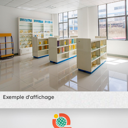
Exemple d'affichage