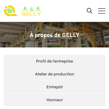
À propos de GELLY
Profil de l'entreprise
Atelier de production
Entrepôt
Honneur