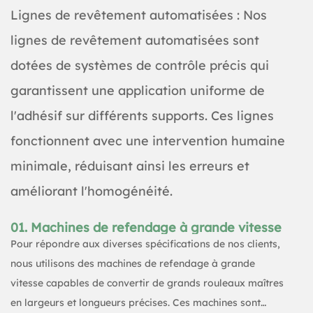
Lignes de revêtement automatisées : Nos
lignes de revêtement automatisées sont
dotées de systèmes de contrôle précis qui
garantissent une application uniforme de
l'adhésif sur différents supports. Ces lignes
fonctionnent avec une intervention humaine
minimale, réduisant ainsi les erreurs et
améliorant l'homogénéité.
01. Machines de refendage à grande vitesse
Pour répondre aux diverses spécifications de nos clients,
nous utilisons des machines de refendage à grande
vitesse capables de convertir de grands rouleaux maîtres
en largeurs et longueurs précises. Ces machines sont