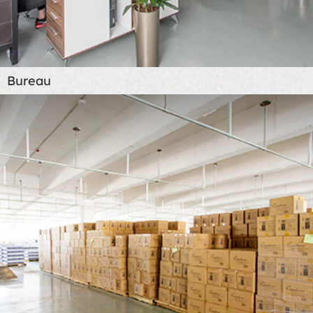
Bureau