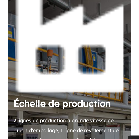
Échelle de production
2 lignes de production à grande vitesse de
ruban d'emballage, 1 ligne de revêtement de