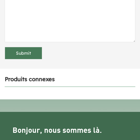
Produits connexes
Bonjour, nous sommes là.