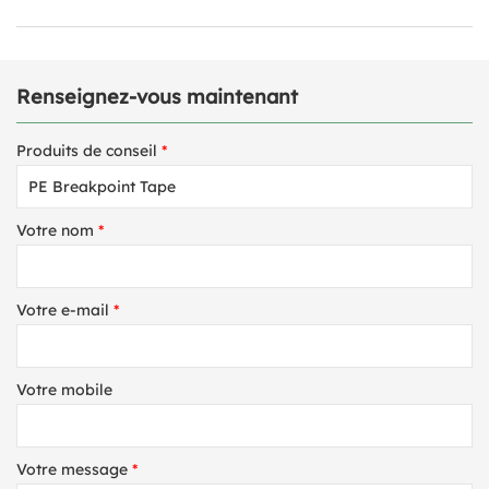
Renseignez-vous maintenant
Produits de conseil
*
Votre nom
*
Votre e-mail
*
Votre mobile
Votre message
*