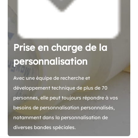
Prise en charge de la
personnalisation
Avec une équipe de recherche et
développement technique de plus de 70
personnes, elle peut toujours répondre à vos
besoins de personnalisation personnalisés,
notamment dans la personnalisation de
diverses bandes spéciales.