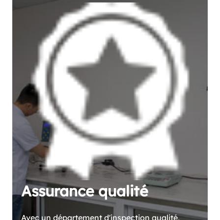
Assurance qualité
Avec un département d'inspection qualité,