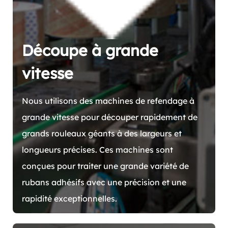
Découpe à grande
vitesse
Nous utilisons des machines de refendage à
grande vitesse pour découper rapidement de
grands rouleaux géants à des largeurs et
longueurs précises. Ces machines sont
conçues pour traiter une grande variété de
rubans adhésifs avec une précision et une
rapidité exceptionnelles.