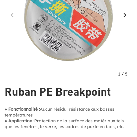
1
/
5
Ruban PE Breakpoint
● Fonctionnalité :
Aucun résidu, résistance aux basses
températures
● Application :
Protection de la surface des matériaux tels
que les fenêtres, le verre, les cadres de porte en bois, etc.