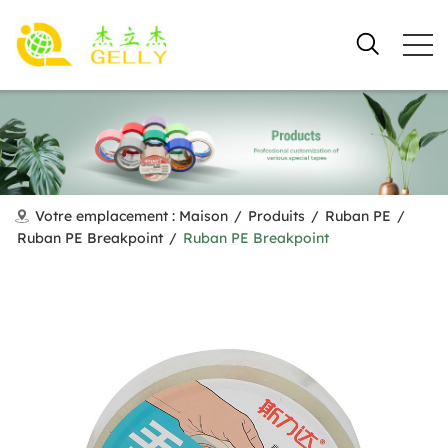
Votre emplacement :
Maison
/
Produits
/
Ruban PE
/
Ruban PE Breakpoint
/
Ruban PE Breakpoint