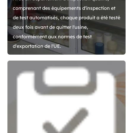
comprenant des équipements d'inspection et
de test automatisés, chaque produit a été testé
deux fois avant de quitter l'usine,
conformément aux normes de test
d'exportation de l'UE.