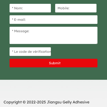
Copyright © 2022-2025 Jiangsu Gelly Adhesive