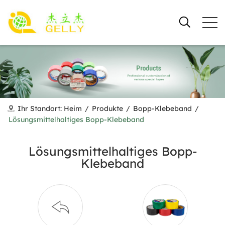
Ihr Standort:
Heim
/
Produkte
/
Bopp-Klebeband
/
Lösungsmittelhaltiges Bopp-Klebeband
Lösungsmittelhaltiges Bopp-
Klebeband