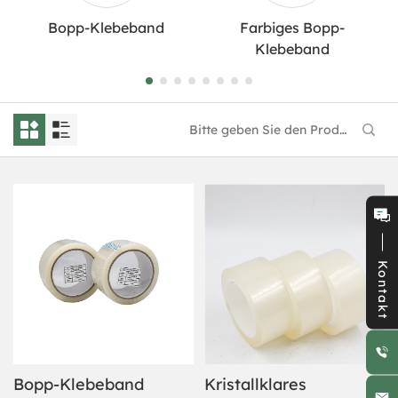
Bopp-Klebeband
Farbiges Bopp-
Klebeband
Kontakt
Bopp-Klebeband
Kristallklares