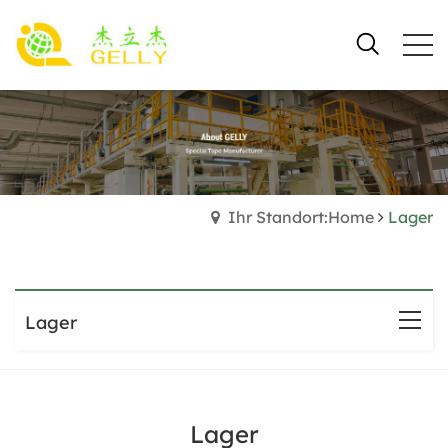
Ihr Standort:Home
Lager
Lager
Lager