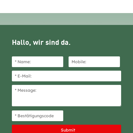
Hallo, wir sind da.