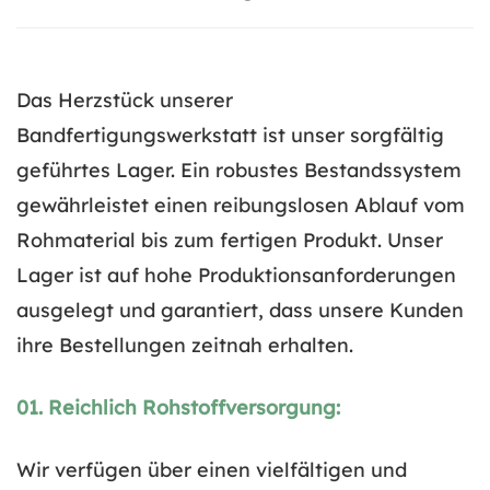
Das Herzstück unserer
Bandfertigungswerkstatt ist unser sorgfältig
geführtes Lager. Ein robustes Bestandssystem
gewährleistet einen reibungslosen Ablauf vom
Rohmaterial bis zum fertigen Produkt. Unser
Lager ist auf hohe Produktionsanforderungen
ausgelegt und garantiert, dass unsere Kunden
ihre Bestellungen zeitnah erhalten.
01. Reichlich Rohstoffversorgung:
Wir verfügen über einen vielfältigen und