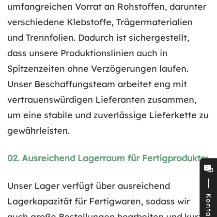
umfangreichen Vorrat an Rohstoffen, darunter
verschiedene Klebstoffe, Trägermaterialien
und Trennfolien. Dadurch ist sichergestellt,
dass unsere Produktionslinien auch in
Spitzenzeiten ohne Verzögerungen laufen.
Unser Beschaffungsteam arbeitet eng mit
vertrauenswürdigen Lieferanten zusammen,
um eine stabile und zuverlässige Lieferkette zu
gewährleisten.
02. Ausreichend Lagerraum für Fertigprodukte:
Unser Lager verfügt über ausreichend
Kontakt
Lagerkapazität für Fertigwaren, sodass wir
auch große Bestellungen bearbeiten und kurze