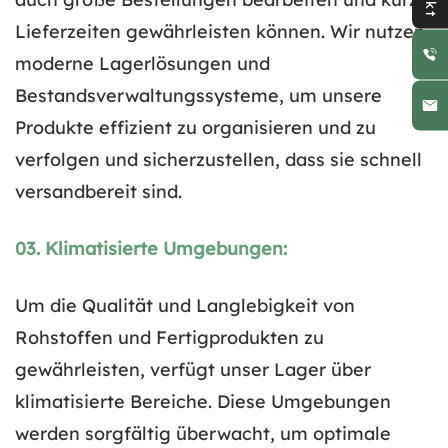
Lieferzeiten gewährleisten können. Wir nutzen
moderne Lagerlösungen und
Bestandsverwaltungssysteme, um unsere
Produkte effizient zu organisieren und zu
verfolgen und sicherzustellen, dass sie schnell
versandbereit sind.
03. Klimatisierte Umgebungen:
Um die Qualität und Langlebigkeit von
Rohstoffen und Fertigprodukten zu
gewährleisten, verfügt unser Lager über
klimatisierte Bereiche. Diese Umgebungen
werden sorgfältig überwacht, um optimale