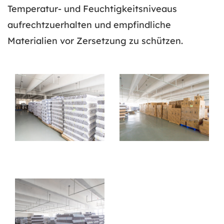
Temperatur- und Feuchtigkeitsniveaus
aufrechtzuerhalten und empfindliche
Materialien vor Zersetzung zu schützen.