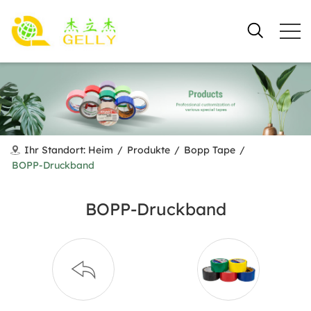
Ihr Standort:
Heim
/
Produkte
/
Bopp Tape
/
BOPP-Druckband
BOPP-Druckband