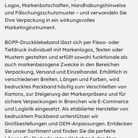
Logos, Markenbotschaften, Handhabungshinweise
und Fälschungsschutzmuster – und verwandeln Sie
Ihre Verpackung in ein wirkungsvolles
Marketinginstrument.
BOPP-Druckklebeband lässt sich per Flexo- oder
Tiefdruck individuell mit Markenlogos, Texten oder
Mustern gestalten und erfüllt sowohl funktionale als
auch markenbezogene Zwecke in den Bereichen
Verpackung, Versand und Einzelhandel. Erhältlich in
verschiedenen Breiten, Längen und Farben, wird
bedrucktes Packband häufig zum Verschließen von
Kartons, zur Steigerung der Markenpräsenz und für
sichere Verpackungen in Branchen wie E-Commerce
und Logistik eingesetzt. Als etablierter Hersteller von
bedrucktem Packband unterstützen wir
Großbestellungen und OEM-Anpassungen. Entdecken
Sie unser Sortiment und finden Sie die perfekte