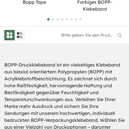
Bopp Tape
Farbiges BOPP-
Klebeband
BOPP-Druckklebeband ist ein vielseitiges Klebeband
aus biaxial orientiertem Polypropylen (BOPP) mit
Acrylklebstoffbeschichtung. Es zeichnet sich durch
hohe Reißfestigkeit, hervorragende Haftung und
Beständigkeit gegenüber Feuchtigkeit und
Temperaturschwankungen aus. Verleihen Sie Ihrer
Marke mehr Ausdruck und sichern Sie Ihre
Sendungen mit unserem hochwertigen, individuell
bedruckten BOPP-Verpackungsklebeband. Wählen Sie
aus einer Vielzahl von Druckoptionen – darunter