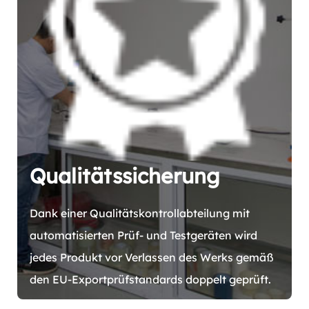
Qualitätssicherung
Dank einer Qualitätskontrollabteilung mit
automatisierten Prüf- und Testgeräten wird
jedes Produkt vor Verlassen des Werks gemäß
den EU-Exportprüfstandards doppelt geprüft.