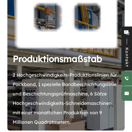
Kontakt
Produktionsmaßstab
2 Hochgeschwindigkeits-Produktionslinien für
Packband, 1 spezielle Bandbeschichtungslinie
und Beschichtungsprüfmaschine, 6 Sätze
Hochgeschwindigkeits-Schneidemaschinen
mit einer monatlichen Produktion von 9
Millionen Quadratmetern.