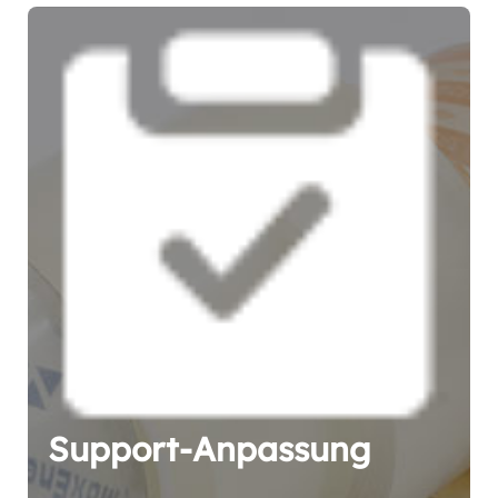
Support-Anpassung