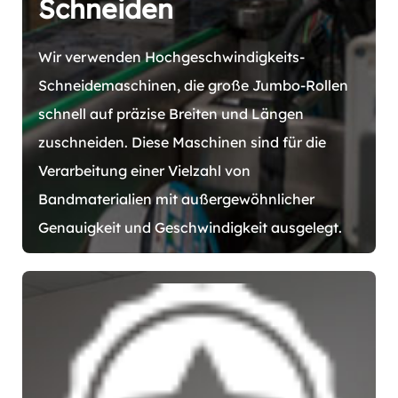
Schneiden
Wir verwenden Hochgeschwindigkeits-
Schneidemaschinen, die große Jumbo-Rollen
schnell auf präzise Breiten und Längen
zuschneiden. Diese Maschinen sind für die
Verarbeitung einer Vielzahl von
Bandmaterialien mit außergewöhnlicher
Genauigkeit und Geschwindigkeit ausgelegt.