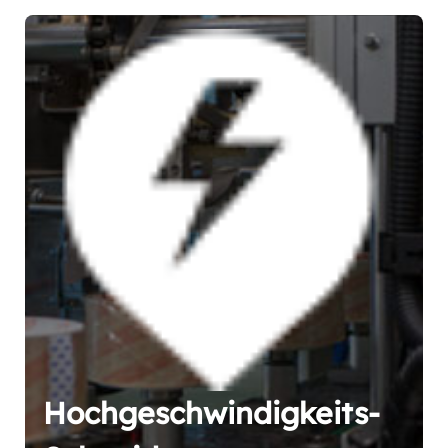
Hochgeschwindigkeits-