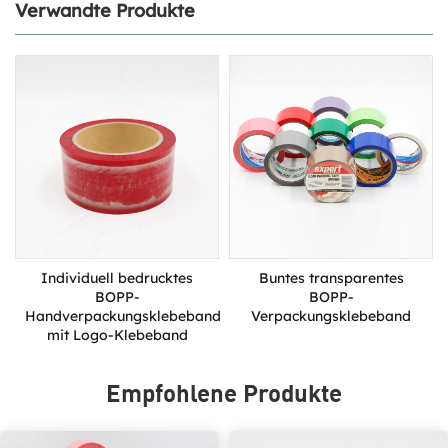
Verwandte Produkte
Individuell bedrucktes
Buntes transparentes
BOPP-
BOPP-
Handverpackungsklebeband
Verpackungsklebeband
mit Logo-Klebeband
Empfohlene Produkte