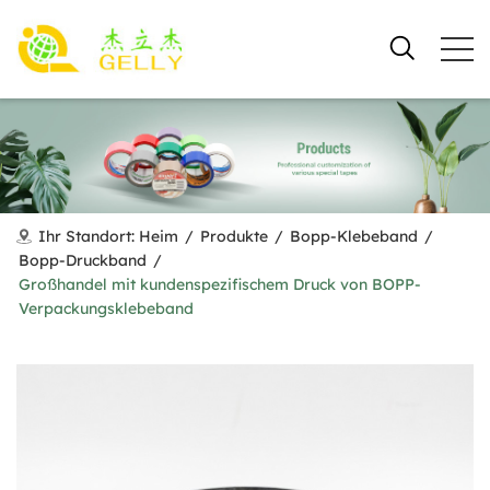
Ihr Standort:
Heim
/
Produkte
/
Bopp-Klebeband
/
Bopp-Druckband
/
Großhandel mit kundenspezifischem Druck von BOPP-
Verpackungsklebeband