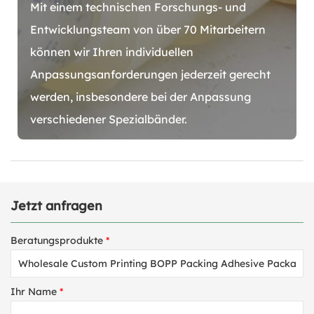
Mit einem technischen Forschungs- und
Entwicklungsteam von über 70 Mitarbeitern
können wir Ihren individuellen
Anpassungsanforderungen jederzeit gerecht
werden, insbesondere bei der Anpassung
verschiedener Spezialbänder.
Jetzt anfragen
Beratungsprodukte
*
Ihr Name
*