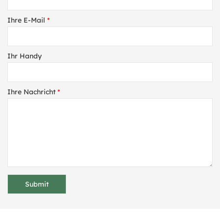
Ihre E-Mail
*
Ihr Handy
Ihre Nachricht
*