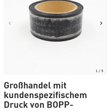
1
/
5
Großhandel mit
kundenspezifischem
Druck von BOPP-