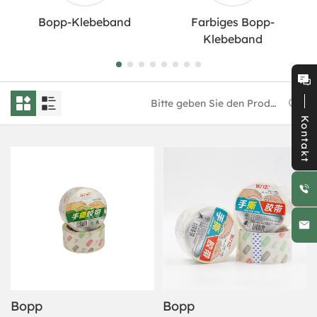
Bopp-Klebeband
Farbiges Bopp-
Klebeband
Kontakt
Bopp
Bopp