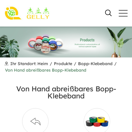
Ihr Standort:
Heim
/
Produkte
/
Bopp-Klebeband
/
Von Hand abreißbares Bopp-Klebeband
Von Hand abreißbares Bopp-
Klebeband