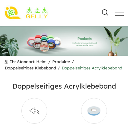
Ihr Standort:
Heim
/
Produkte
/
Doppelseitiges Klebeband
/
Doppelseitiges Acrylklebeband
Doppelseitiges Acrylklebeband