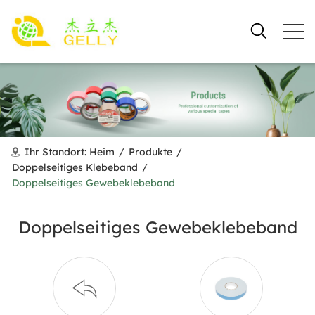
Ihr Standort:
Heim
/
Produkte
/
Doppelseitiges Klebeband
/
Doppelseitiges Gewebeklebeband
Doppelseitiges Gewebeklebeband