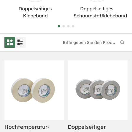
Doppelseitiges
Doppelseitiges
Klebeband
Schaumstoffklebeband
Hochtemperatur-
Doppelseitiger