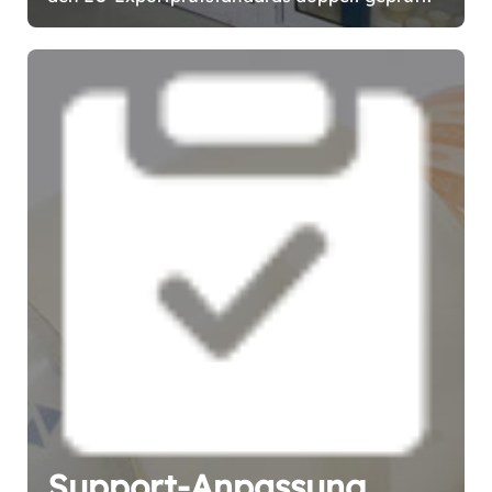
Support-Anpassung