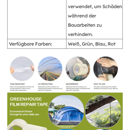
verwendet, um Schäden
während der
Bauarbeiten zu
verhindern.
Verfügbare Farben:
Weiß, Grün, Blau, Rot