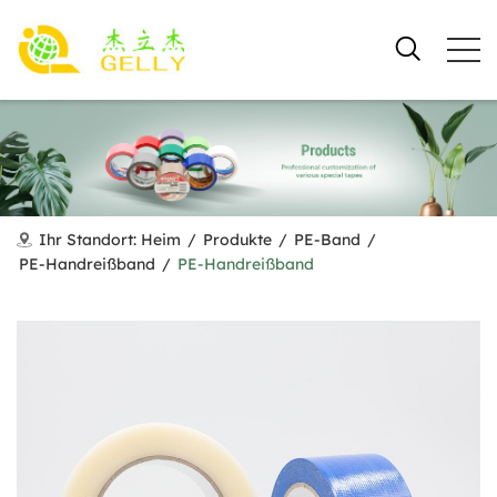
Ihr Standort:
Heim
/
Produkte
/
PE-Band
/
PE-Handreißband
/
PE-Handreißband