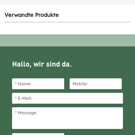
Verwandte Produkte
Hallo, wir sind da.