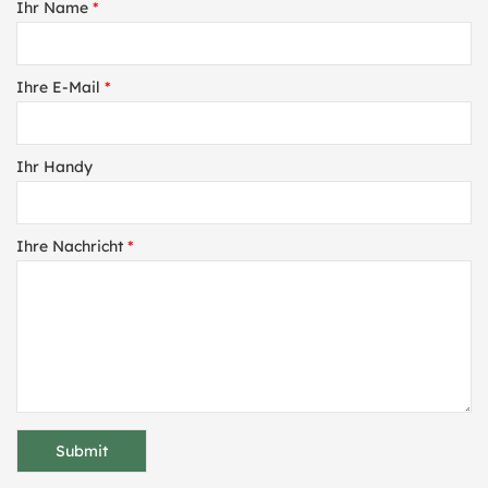
Ihr Name
*
Ihre E-Mail
*
Ihr Handy
Ihre Nachricht
*