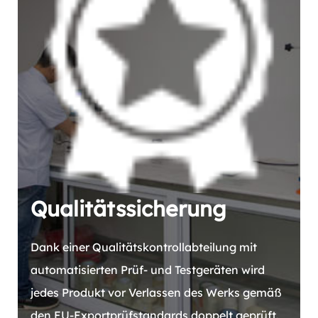
Qualitätssicherung
Dank einer Qualitätskontrollabteilung mit
automatisierten Prüf- und Testgeräten wird
jedes Produkt vor Verlassen des Werks gemäß
den EU-Exportprüfstandards doppelt geprüft.