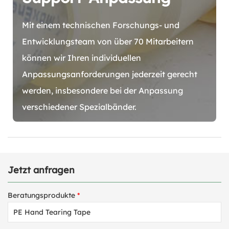
Mit einem technischen Forschungs- und
Entwicklungsteam von über 70 Mitarbeitern
können wir Ihren individuellen
Anpassungsanforderungen jederzeit gerecht
werden, insbesondere bei der Anpassung
verschiedener Spezialbänder.
Jetzt anfragen
Beratungsprodukte
*