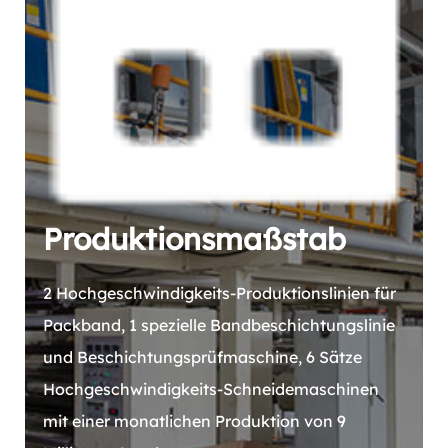
Produktionsmaßstab
2 Hochgeschwindigkeits-Produktionslinien für
Packband, 1 spezielle Bandbeschichtungslinie
und Beschichtungsprüfmaschine, 6 Sätze
Hochgeschwindigkeits-Schneidemaschinen
mit einer monatlichen Produktion von 9