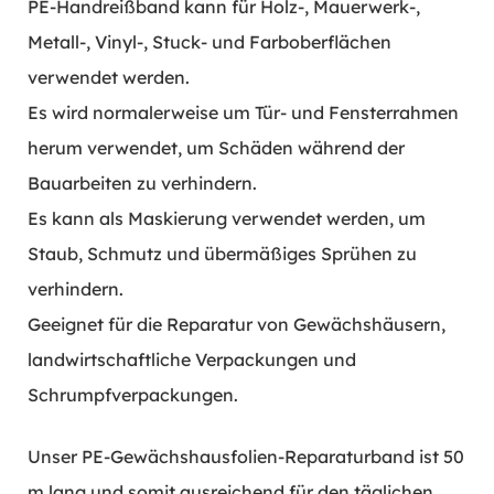
PE-Handreißband kann für Holz-, Mauerwerk-,
Metall-, Vinyl-, Stuck- und Farboberflächen
verwendet werden.
Es wird normalerweise um Tür- und Fensterrahmen
herum verwendet, um Schäden während der
Bauarbeiten zu verhindern.
Es kann als Maskierung verwendet werden, um
Staub, Schmutz und übermäßiges Sprühen zu
verhindern.
Geeignet für die Reparatur von Gewächshäusern,
landwirtschaftliche Verpackungen und
Schrumpfverpackungen.
Unser PE-Gewächshausfolien-Reparaturband ist 50
m lang und somit ausreichend für den täglichen