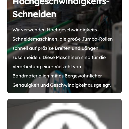
Hochgeschwindigkeits-
Schneiden
Wir verwenden Hochgeschwindigkeits-
Schneidemaschinen, die große Jumbo-Rollen
schnell auf präzise Breiten und Längen
zuschneiden. Diese Maschinen sind für die
Verarbeitung einer Vielzahl von
Bandmaterialien mit außergewöhnlicher
Genauigkeit und Geschwindigkeit ausgelegt.