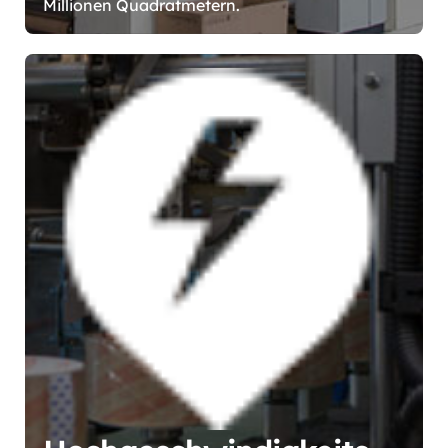
Millionen Quadratmetern.