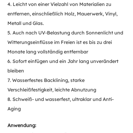
4. Leicht von einer Vielzahl von Materialien zu
entfernen, einschließlich Holz, Mauerwerk, Vinyl,
Metall und Glas.
5. Auch nach UV-Belastung durch Sonnenlicht und
Witterungseinflüsse im Freien ist es bis zu drei
Monate lang vollständig entfernbar
6. Sofort einfügen und ein Jahr lang unverändert
bleiben
7. Wasserfestes Backlining, starke
Verschleißfestigkeit, leichte Abnutzung
8. Schweiß- und wasserfest, ultraklar und Anti-
Aging
Anwendung: