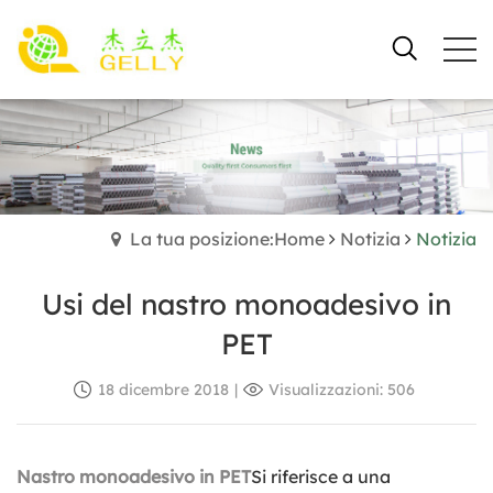
La tua posizione:Home
Notizia
Notizia
Usi del nastro monoadesivo in
PET
18 dicembre 2018
|
Visualizzazioni: 506
Nastro monoadesivo in PET
Si riferisce a una