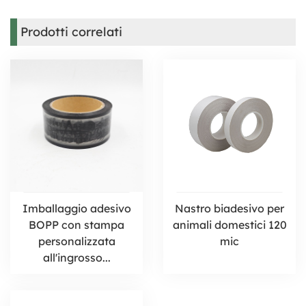
Prodotti correlati
Imballaggio adesivo
Nastro biadesivo per
BOPP con stampa
animali domestici 120
personalizzata
mic
all'ingrosso...