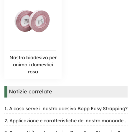
Nastro biadesivo per
animali domestici
rosa
Notizie correlate
1. A cosa serve il nastro adesivo Bopp Easy Strapping?
2. Applicazione e caratteristiche del nastro monoadesivo in PET