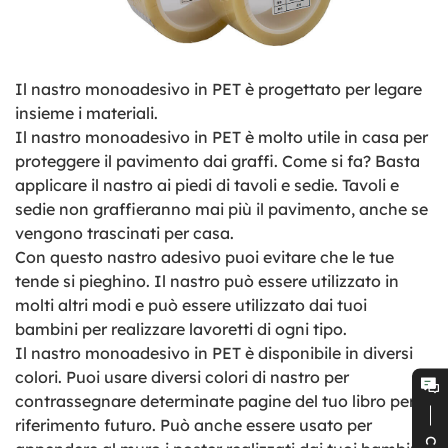
Il nastro monoadesivo in PET è progettato per legare
insieme i materiali.
Il nastro monoadesivo in PET è molto utile in casa per
proteggere il pavimento dai graffi. Come si fa? Basta
applicare il nastro ai piedi di tavoli e sedie. Tavoli e
sedie non graffieranno mai più il pavimento, anche se
vengono trascinati per casa.
Con questo nastro adesivo puoi evitare che le tue
tende si pieghino. Il nastro può essere utilizzato in
molti altri modi e può essere utilizzato dai tuoi
bambini per realizzare lavoretti di ogni tipo.
Il nastro monoadesivo in PET è disponibile in diversi
colori. Puoi usare diversi colori di nastro per
contrassegnare determinate pagine del tuo libro per
riferimento futuro. Può anche essere usato per