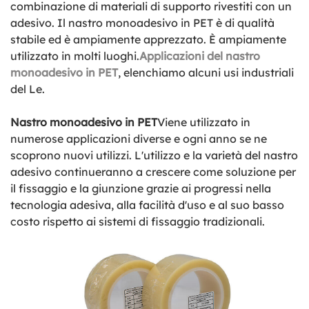
combinazione di materiali di supporto rivestiti con un
adesivo. Il nastro monoadesivo in PET è di qualità
stabile ed è ampiamente apprezzato. È ampiamente
utilizzato in molti luoghi.
Applicazioni del nastro
monoadesivo in PET
, elenchiamo alcuni usi industriali
del Le.
Nastro monoadesivo in PET
Viene utilizzato in
numerose applicazioni diverse e ogni anno se ne
scoprono nuovi utilizzi. L'utilizzo e la varietà del nastro
adesivo continueranno a crescere come soluzione per
il fissaggio e la giunzione grazie ai progressi nella
tecnologia adesiva, alla facilità d'uso e al suo basso
costo rispetto ai sistemi di fissaggio tradizionali.