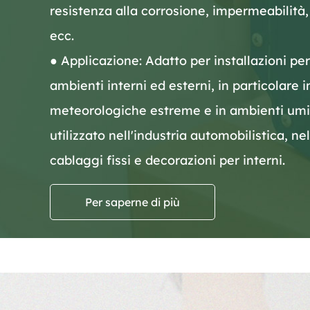
resistenza alla corrosione, impermeabilità
ecc.
● Applicazione: Adatto per installazioni per
ambienti interni ed esterni, in particolare i
meteorologiche estreme e in ambienti um
utilizzato nell'industria automobilistica, ne
cablaggi fissi e decorazioni per interni.
Per saperne di più