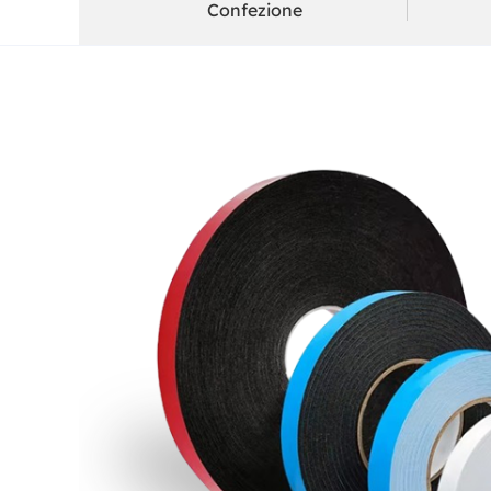
Confezione