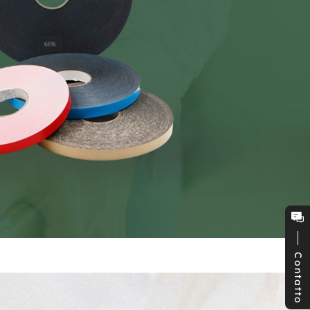
Contatto