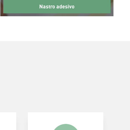
Nastro adesivo