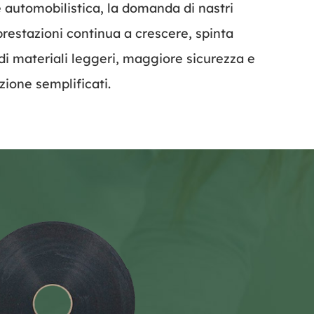
e automobilistica, la domanda di nastri
prestazioni continua a crescere, spinta
di materiali leggeri, maggiore sicurezza e
zione semplificati.