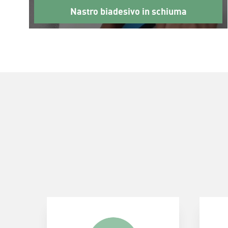
Nastro biadesivo in schiuma