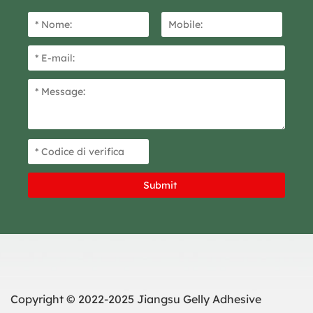
Copyright © 2022-2025 Jiangsu Gelly Adhesive