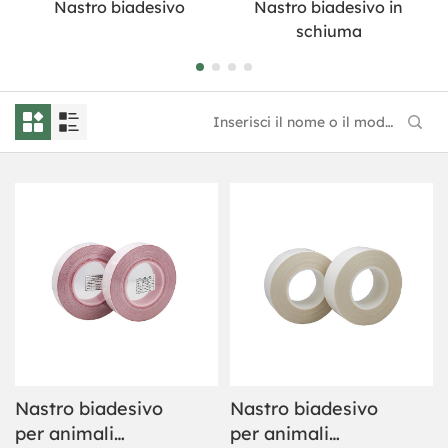
Nastro biadesivo
Nastro biadesivo in
schiuma
Nastro biadesivo
Nastro biadesivo
per animali
per animali