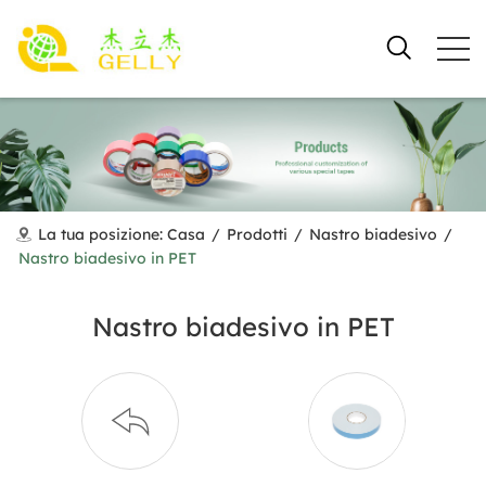
La tua posizione:
Casa
/
Prodotti
/
Nastro biadesivo
/
Nastro biadesivo in PET
Nastro biadesivo in PET