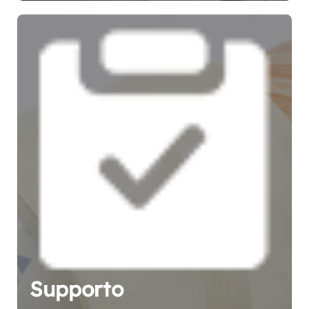
Supporto