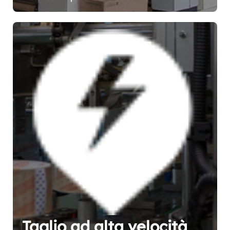
Taglio ad alta velocità