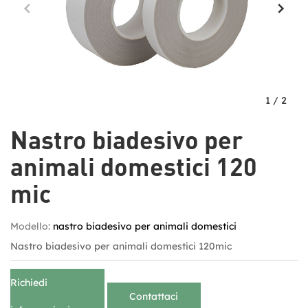
1
/
2
Nastro biadesivo per
animali domestici 120
mic
Modello:
nastro biadesivo per animali domestici
Nastro biadesivo per animali domestici 120mic
Richiedi
Contattaci