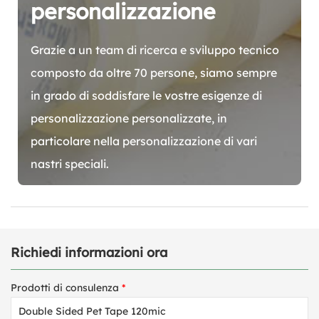
personalizzazione
Grazie a un team di ricerca e sviluppo tecnico
composto da oltre 70 persone, siamo sempre
in grado di soddisfare le vostre esigenze di
personalizzazione personalizzate, in
particolare nella personalizzazione di vari
nastri speciali.
Richiedi informazioni ora
Prodotti di consulenza
*