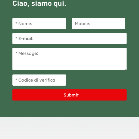
Ciao, siamo qui.