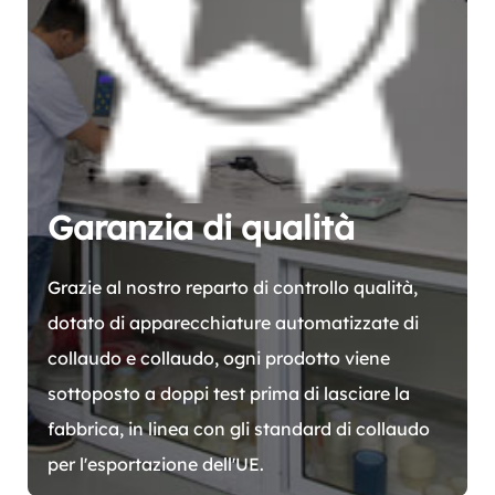
Garanzia di qualità
Grazie al nostro reparto di controllo qualità,
dotato di apparecchiature automatizzate di
collaudo e collaudo, ogni prodotto viene
sottoposto a doppi test prima di lasciare la
fabbrica, in linea con gli standard di collaudo
per l'esportazione dell'UE.