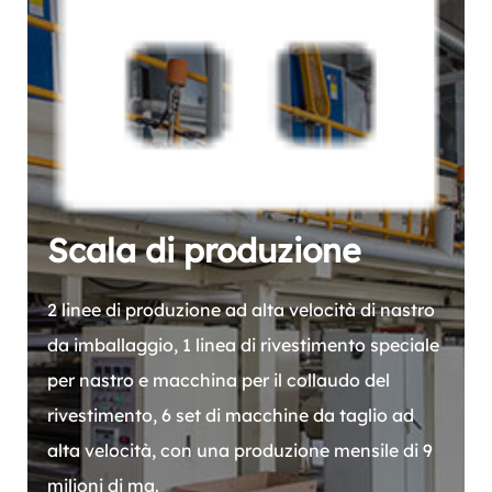
Scala di produzione
2 linee di produzione ad alta velocità di nastro
da imballaggio, 1 linea di rivestimento speciale
per nastro e macchina per il collaudo del
rivestimento, 6 set di macchine da taglio ad
alta velocità, con una produzione mensile di 9
milioni di mq.