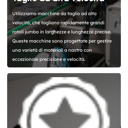
Utilizziamo macchine da taglio ad alta
velocità, che tagliano rapidamente grandi
rotoli jumbo in larghezze e lunghezze precise.
Queste macchine sono progettate per gestire
una varietà di materiali a nastro con
eccezionale precisione e velocità.