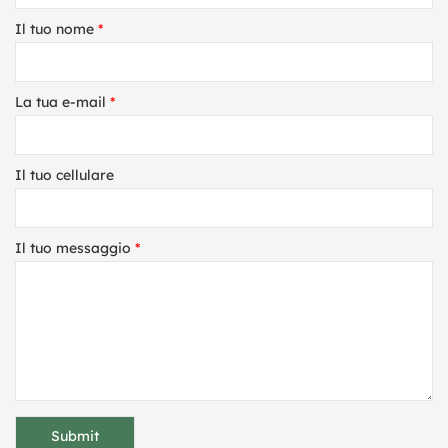
Il tuo nome
*
La tua e-mail
*
Il tuo cellulare
Il tuo messaggio
*