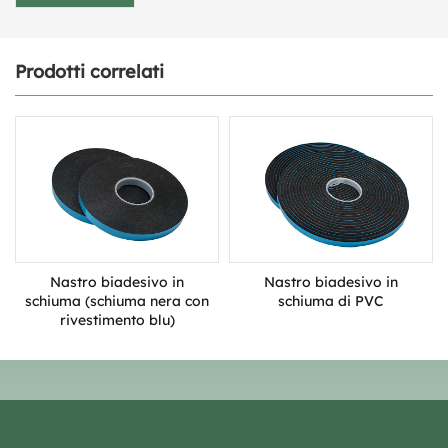
Prodotti correlati
Nastro biadesivo in
Nastro biadesivo in
schiuma (schiuma nera con
schiuma di PVC
rivestimento blu)