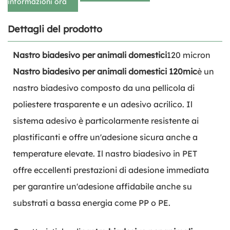
informazioni ora
Dettagli del prodotto
Nastro biadesivo per animali domestici
120 micron
Nastro biadesivo per animali domestici 120mic
è un
nastro biadesivo composto da una pellicola di
poliestere trasparente e un adesivo acrilico. Il
sistema adesivo è particolarmente resistente ai
plastificanti e offre un'adesione sicura anche a
temperature elevate. Il nastro biadesivo in PET
offre eccellenti prestazioni di adesione immediata
per garantire un'adesione affidabile anche su
substrati a bassa energia come PP o PE.