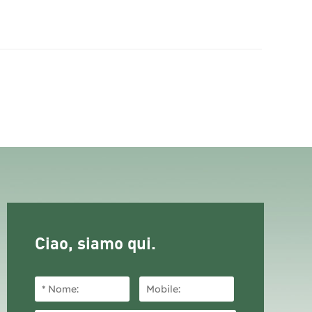
Ciao, siamo qui.