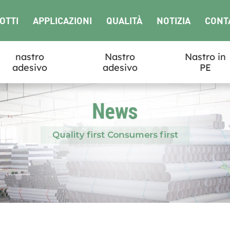
OTTI
APPLICAZIONI
QUALITÀ
NOTIZIA
CONT
nastro
Nastro
Nastro in
adesivo
adesivo
PE