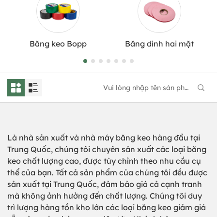
Băng keo Bopp
Băng dính hai mặt
Là nhà sản xuất và nhà máy băng keo hàng đầu tại
Trung Quốc, chúng tôi chuyên sản xuất các loại băng
keo chất lượng cao, được tùy chỉnh theo nhu cầu cụ
thể của bạn. Tất cả sản phẩm của chúng tôi đều được
sản xuất tại Trung Quốc, đảm bảo giá cả cạnh tranh
mà không ảnh hưởng đến chất lượng. Chúng tôi duy
trì lượng hàng tồn kho lớn các loại băng keo giảm giá