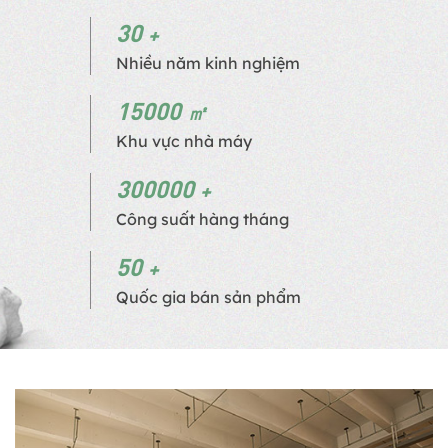
30
Nhiều năm kinh nghiệm
15000
Khu vực nhà máy
300000
Công suất hàng tháng
50
Quốc gia bán sản phẩm