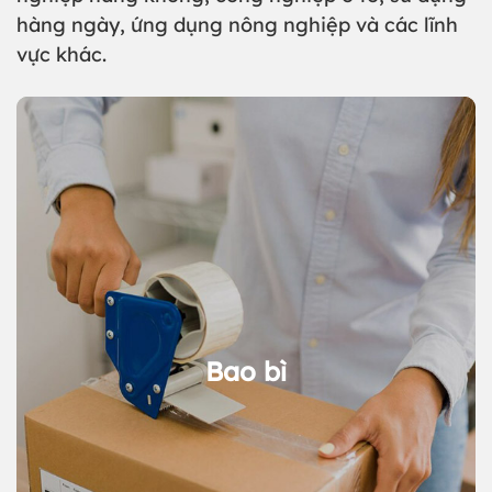
hàng ngày, ứng dụng nông nghiệp và các lĩnh
vực khác.
Bao bì