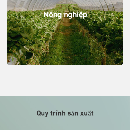
Nông nghiệp
Quy trình sản xuất