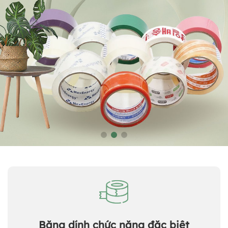
Băng dính chức năng đặc biệt