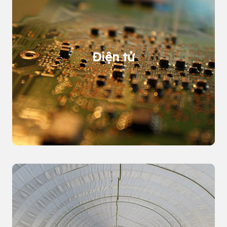
Điện tử