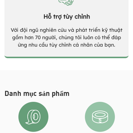
Hỗ trợ tùy chỉnh
Với đội ngũ nghiên cứu và phát triển kỹ thuật
gồm hơn 70 người, chúng tôi luôn có thể đáp
ứng nhu cầu tùy chỉnh cá nhân của bạn.
Danh mục sản phẩm