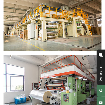
Liên hệ