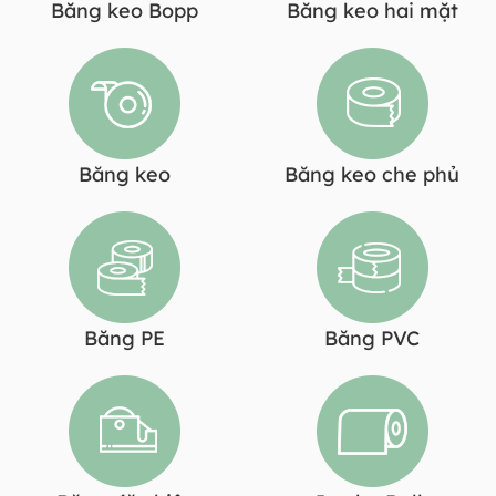
Băng keo Bopp
Băng keo hai mặt
Băng keo
Băng keo che phủ
Băng PE
Băng PVC