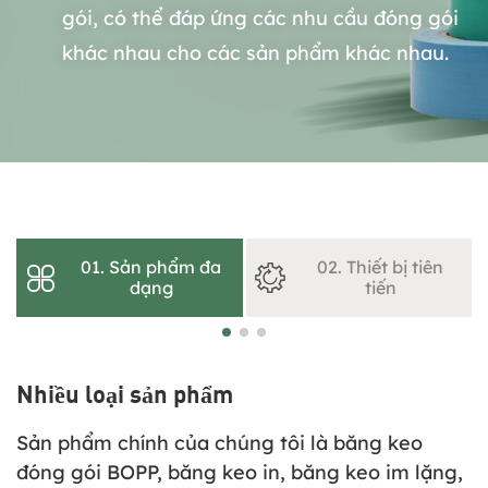
gói, có thể đáp ứng các nhu cầu đóng gói
khác nhau cho các sản phẩm khác nhau.
01. Sản phẩm đa
02. Thiết bị tiên
dạng
tiến
Nhiều loại sản phẩm
Sản phẩm chính của chúng tôi là băng keo
đóng gói BOPP, băng keo in, băng keo im lặng,