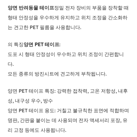
양면 반려동물 테이프
정밀 전자 장비의 부품을 장착할 때
형태 안정성을 우수하게 유지하고 위치 조정을 간소화하
는 견고한 PET 필름을 사용합니다.
의 특징
양면 PET 테이프
:
도포 시 형태 안정성이 우수하고 위치 조정이 간편합니
다.
모든 종류의 방진시트에 견고하게 부착됩니다.
양면 PET 테이프 특징: 강력한 접착력, 고온 저항성, 내후
성, 내구성 우수, 방수
양면 PET 테이프 용도: 거칠고 불규칙한 표면에 적합하며
명판, 간판을 붙이는 데 사용되며 전자 액세서리 포장, 유
리 고정 등에도 사용됩니다.