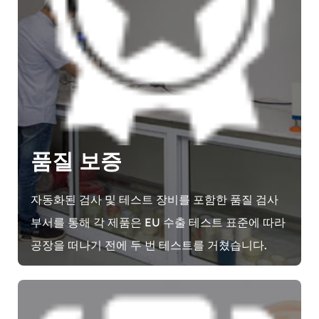
품질 보증
자동화된 검사 및 테스트 장비를 포함한 품질 검사
부서를 통해 각 제품은 EU 수출 테스트 표준에 따라
공장을 떠나기 전에 두 번 테스트를 거쳤습니다.