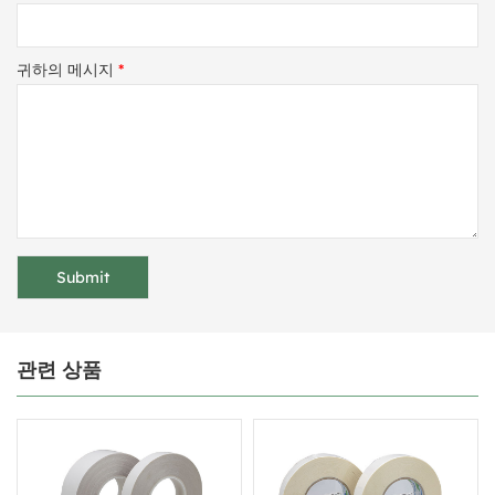
귀하의 메시지
*
관련 상품