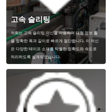
고속 슬리팅
저희는 고속 슬리팅 머신을 사용하여 대형 점보 롤
을 정확한 폭과 길이로 빠르게 절단합니다. 이 머신
은 다양한 테이프 소재를 탁월한 정확도와 속도로
처리하도록 설계되었습니다.