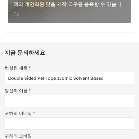
객의 개인화된 맞춤 제작 요구를 충족할 수 있습니
다.
지금 문의하세요
컨설팅 제품
*
당신의 이름
*
귀하의 이메일
*
귀하의 모바일