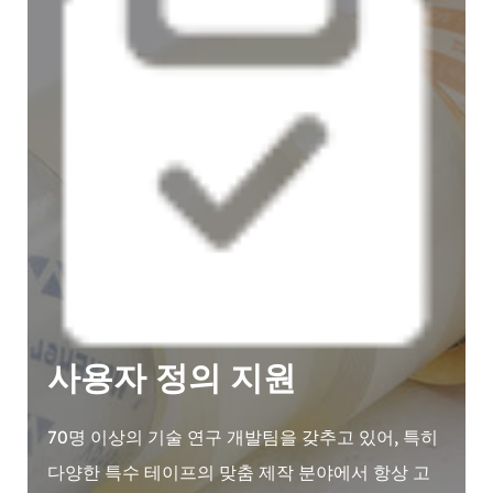
사용자 정의 지원
70명 이상의 기술 연구 개발팀을 갖추고 있어, 특히
다양한 특수 테이프의 맞춤 제작 분야에서 항상 고