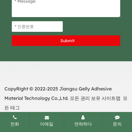
CopyRight © 2022-2025 Jiangsu Gelly Adhesive
Material Technology Co.,Ltd. 모든 권리 보유
사이트맵
모
든 태그
전화
이메일
연락하다
문의