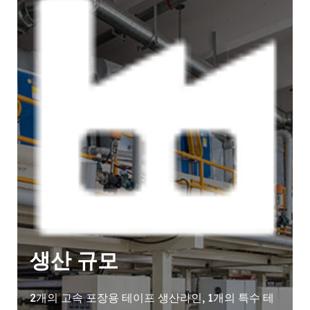
생산 규모
2개의 고속 포장용 테이프 생산라인, 1개의 특수 테