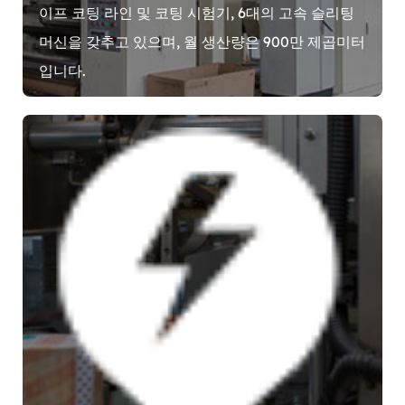
이프 코팅 라인 및 코팅 시험기, 6대의 고속 슬리팅
머신을 갖추고 있으며, 월 생산량은 900만 제곱미터
입니다.