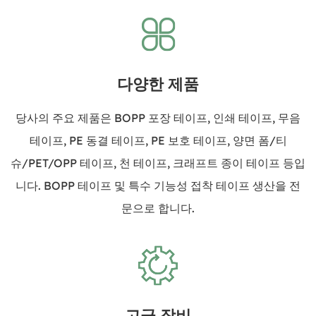
다양한 제품
당사의 주요 제품은 BOPP 포장 테이프, 인쇄 테이프, 무음
테이프, PE 동결 테이프, PE 보호 테이프, 양면 폼/티
슈/PET/OPP 테이프, 천 테이프, 크래프트 종이 테이프 등입
니다. BOPP 테이프 및 특수 기능성 접착 테이프 생산을 전
문으로 합니다.
고급 장비