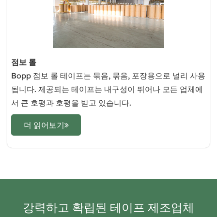
점보 롤
Bopp 점보 롤 테이프는 묶음, 묶음, 포장용으로 널리 사용
됩니다. 제공되는 테이프는 내구성이 뛰어나 모든 업체에
서 큰 호평과 호평을 받고 있습니다.
더 읽어보기
강력하고 확립된 테이프 제조업체