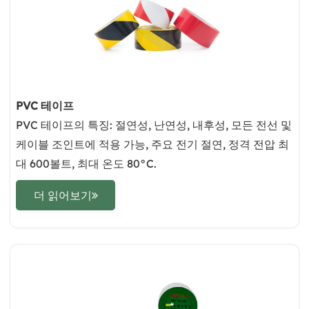
PVC 테이프
PVC 테이프의 특징: 절연성, 난연성, 내후성, 모든 전선 및
케이블 조인트에 적용 가능, 주요 전기 절연, 정격 전압 최
대 600볼트, 최대 온도 80°C.
더 읽어보기