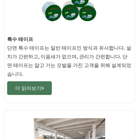
특수 테이프
단면 특수 테이프는 일반 테이프인 방식과 유사합니다. 설
치가 간편하고, 이음새가 없으며, 관리가 간편합니다. 단
면 테이프는 얇고 가는 모발을 가진 고객을 위해 설계되었
습니다.
더 읽어보기