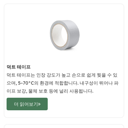
덕트 테이프
덕트 테이프는 인장 강도가 높고 손으로 쉽게 찢을 수 있
으며, 5~70°C의 환경에 적합합니다. 내구성이 뛰어나 파
이프 보강, 물체 보호 등에 널리 사용됩니다.
더 읽어보기