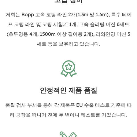
저희는 Bopp 고속 코팅 라인 2개(1.3m 및 1.6m), 특수 테이
프 코팅 라인 및 코팅 시험기 1개, 고속 슬리팅 머신 6세트
(초투명용 4개, 1500m 이상 길이용 2개), 리와인딩 머신 5
세트 등을 보유하고 있습니다.
안정적인 제품 품질
품질 검사 부서를 통해 각 제품은 EU 수출 테스트 기준에 따
라 공장을 떠나기 전에 두 번이나 테스트를 거쳤습니다.