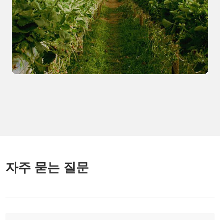
자주 묻는 질문