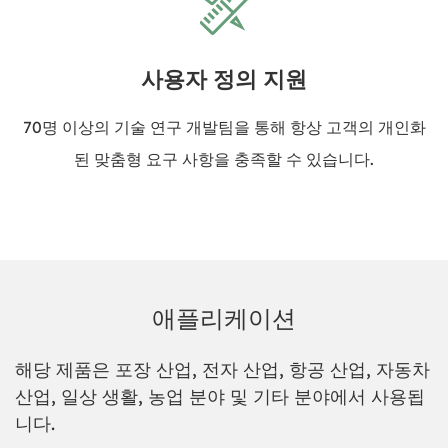
사용자 정의 지원
70명 이상의 기술 연구 개발팀을 통해 항상 고객의 개인화
된 맞춤형 요구 사항을 충족할 수 있습니다.
애플리케이션
해당 제품은 포장 산업, 전자 산업, 항공 산업, 자동차
산업, 일상 생활, 농업 분야 및 기타 분야에서 사용됩
니다.