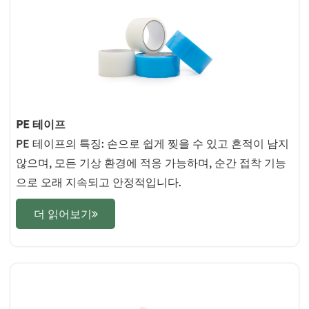
PE 테이프
PE 테이프의 특징: 손으로 쉽게 찢을 수 있고 흔적이 남지
않으며, 모든 기상 환경에 적응 가능하며, 순간 접착 기능
으로 오래 지속되고 안정적입니다.
더 읽어보기