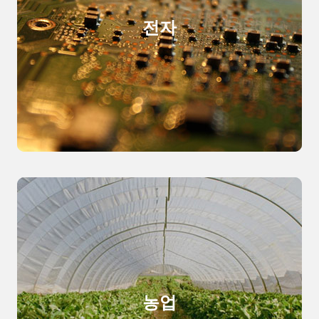
전자
농업