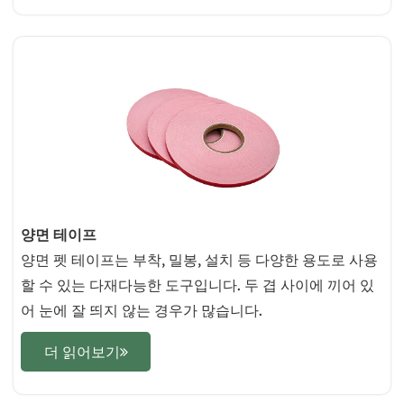
양면 테이프
양면 펫 테이프는 부착, 밀봉, 설치 등 다양한 용도로 사용
할 수 있는 다재다능한 도구입니다. 두 겹 사이에 끼어 있
어 눈에 잘 띄지 않는 경우가 많습니다.
더 읽어보기