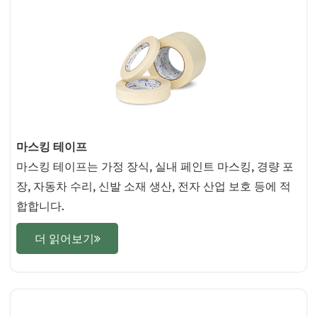
마스킹 테이프
마스킹 테이프는 가정 장식, 실내 페인트 마스킹, 경량 포
장, 자동차 수리, 신발 소재 생산, 전자 산업 보호 등에 적
합합니다.
더 읽어보기