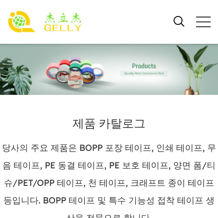
제품 카탈로그
당사의 주요 제품은 BOPP 포장 테이프, 인쇄 테이프, 무
음 테이프, PE 동결 테이프, PE 보호 테이프, 양면 폼/티
슈/PET/OPP 테이프, 천 테이프, 크래프트 종이 테이프
등입니다. BOPP 테이프 및 특수 기능성 접착 테이프 생
산을 전문으로 합니다.