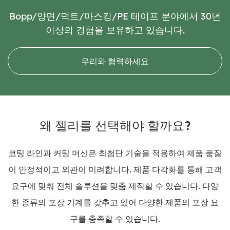
Bopp/양면/덕트/마스킹/PE 테이프 분야에서 30년
이상의 경험을 보유하고 있습니다.
우리와 협력하세요
왜 젤리를 선택해야 할까요?
코팅 라인과 커팅 머신은 최첨단 기술을 적용하여 제품 품질
이 안정적이고 외관이 미려합니다. 제품 다각화를 통해 고객
요구에 맞춰 전체 솔루션을 맞춤 제작할 수 있습니다. 다양
한 종류의 포장 기계를 갖추고 있어 다양한 제품의 포장 요
구를 충족할 수 있습니다.