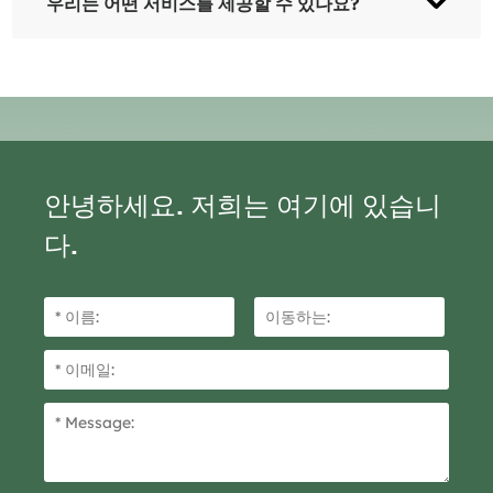
우리는 어떤 서비스를 제공할 수 있나요?
됩니다.
승인된 배송 조건, 승인된 결제 통화, 승인된 결제 유
형.
안녕하세요. 저희는 여기에 있습니
다.