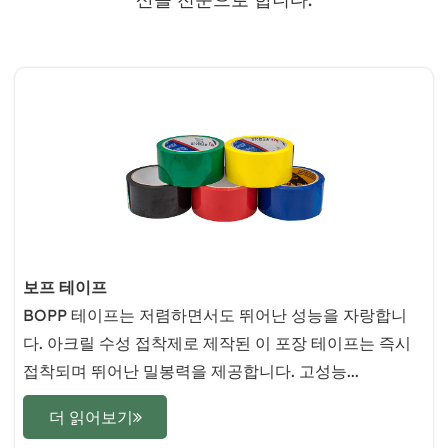
보프 테이프
BOPP 테이프는 저렴하면서도 뛰어난 성능을 자랑합니
다. 아크릴 수성 접착제로 제작된 이 포장 테이프는 즉시
접착되며 뛰어난 밀봉력을 제공합니다. 고성능...
더 읽어보기