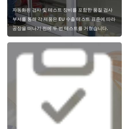
자동화된 검사 및 테스트 장비를 포함한 품질 검사
부서를 통해 각 제품은 EU 수출 테스트 표준에 따라
공장을 떠나기 전에 두 번 테스트를 거쳤습니다.