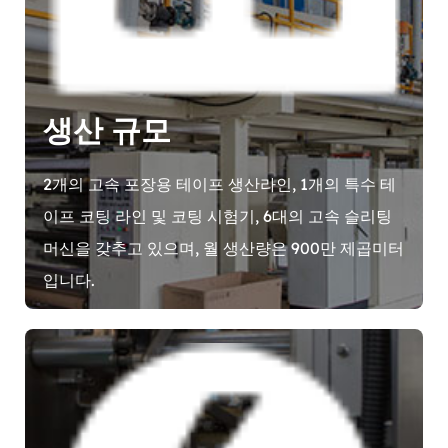
생산 규모
2개의 고속 포장용 테이프 생산라인, 1개의 특수 테
이프 코팅 라인 및 코팅 시험기, 6대의 고속 슬리팅
머신을 갖추고 있으며, 월 생산량은 900만 제곱미터
입니다.