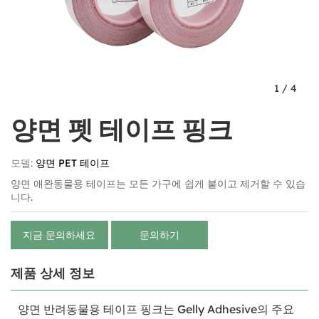
1
/
4
양면 펫 테이프 핑크
모델:
양면 PET 테이프
양면 애완동물용 테이프는 모든 가구에 쉽게 붙이고 제거할 수 있습
니다.
지금 문의하세요
문의하기
제품 상세 정보
양면 반려동물용 테이프 핑크는 Gelly Adhesive의 주요