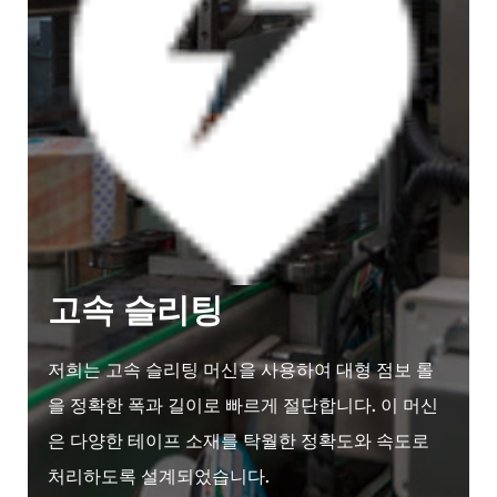
고속 슬리팅
저희는 고속 슬리팅 머신을 사용하여 대형 점보 롤
을 정확한 폭과 길이로 빠르게 절단합니다. 이 머신
은 다양한 테이프 소재를 탁월한 정확도와 속도로
처리하도록 설계되었습니다.