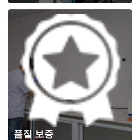
품질 보증