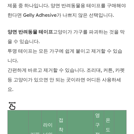
제품 중 하나입니다. 양면 반려동물용 테이프를 구매해야
한다면 Gelly Adhesive가 나쁘지 않은 선택입니다.
양면 반려동물 테이프
고양이가 가구를 파괴하는 것을 막
을 수 있습니다.
투명 테이프는 모든 가구에 쉽게 붙이고 제거할 수 있습
니다.
간편하게 바르고 제거할 수 있습니다. 조리대, 커튼, 카펫
등 고양이가 있으면 안 되는 곳이라면 어디든 사용하세
요.
영
접
온
라이
구
착
도