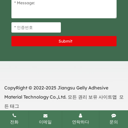
CopyRight © 2022-2025 Jiangsu Gelly Adhesive
Material Technology Co.,Ltd. 모든 권리 보유
사이트맵
모
든 태그
전화
이메일
연락하다
문의