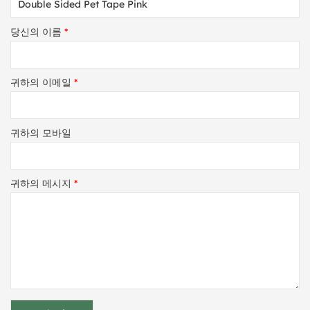
당신의 이름
*
귀하의 이메일
*
귀하의 모바일
귀하의 메시지
*