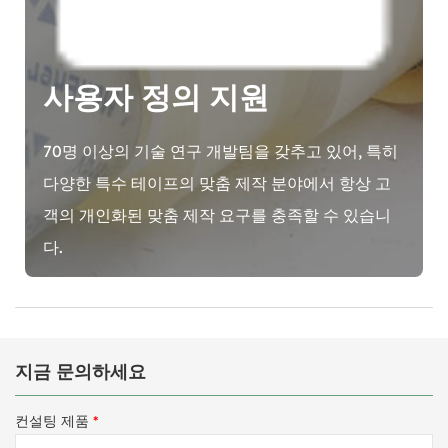
사용자 정의 지원
70명 이상의 기술 연구 개발팀을 갖추고 있어, 특히
다양한 특수 테이프의 맞춤 제작 분야에서 항상 고
객의 개인화된 맞춤 제작 요구를 충족할 수 있습니
다.
지금 문의하세요
컨설팅 제품
*