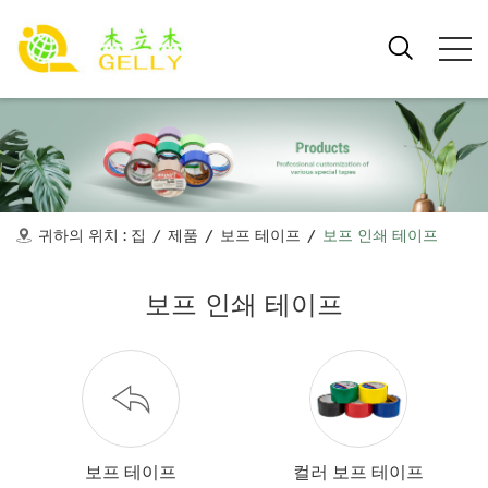
귀하의 위치 :
집
/
제품
/
보프 테이프
/
보프 인쇄 테이프
보프 인쇄 테이프
보프 테이프
컬러 보프 테이프