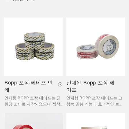
Bopp 포장 테이프 인
인쇄된 Bopp 포장 테
쇄
이프
인쇄용 BOPP 포장 테이프는 친
인쇄형 BOPP 포장 테이프는 고
환경 소재로 제작되었으며 접착
성능 밀봉 기능과 효과적인 브랜
력이 뛰어납니다. 인쇄용 BOPP
드 홍보 기능을 결합하여 포장 작
포장 테이프는 정보 전달 및 보안
업 개선을 원하는 국제 기업에 이
보호용으로 사용할 수 있습니다.
상적인 선택입니다. 이 다재다능
한 테이프는 모든 배송물에 회사