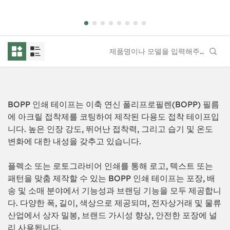
BOPP 인쇄 테이프는 이축 연신 폴리프로필렌(BOPP) 필름
에 아크릴 접착제를 코팅하여 제작된 다용도 접착 테이프입
니다. 높은 인장 강도, 뛰어난 접착력, 그리고 습기 및 온도
변화에 대한 내성을 갖추고 있습니다.
플렉소 또는 로토그라비어 인쇄를 통해 로고, 텍스트 또는
패턴을 맞춤 제작할 수 있는 BOPP 인쇄 테이프는 포장, 배
송 및 소매 분야에서 기능성과 브랜딩 기능을 모두 제공합니
다. 다양한 폭, 길이, 색상으로 제공되며, 전자상거래 및 물류
산업에서 상자 밀봉, 브랜드 가시성 향상, 안전한 포장에 널
리 사용됩니다.