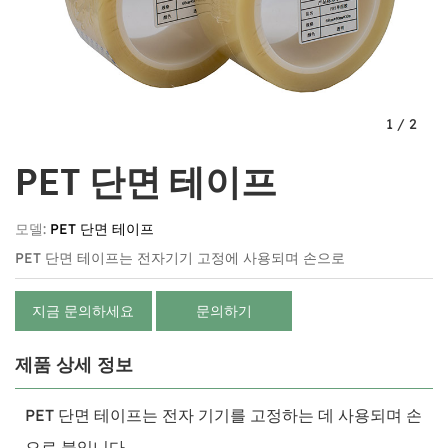
1
/
2
PET 단면 테이프
모델:
PET 단면 테이프
PET 단면 테이프는 전자기기 고정에 사용되며 손으로
지금 문의하세요
문의하기
제품 상세 정보
PET 단면 테이프는 전자 기기를 고정하는 데 사용되며 손
으로 붙입니다.