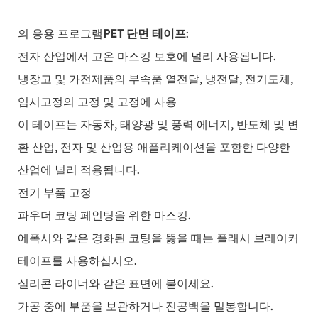
의 응용 프로그램
PET 단면 테이프
:
전자 산업에서 고온 마스킹 보호에 널리 사용됩니다.
냉장고 및 가전제품의 부속품 열전달, 냉전달, 전기도체,
임시고정의 고정 및 고정에 사용
이 테이프는 자동차, 태양광 및 풍력 에너지, 반도체 및 변
환 산업, 전자 및 산업용 애플리케이션을 포함한 다양한
산업에 널리 적용됩니다.
전기 부품 고정
파우더 코팅 페인팅을 위한 마스킹.
에폭시와 같은 경화된 코팅을 뚫을 때는 플래시 브레이커
테이프를 사용하십시오.
실리콘 라이너와 같은 표면에 붙이세요.
가공 중에 부품을 보관하거나 진공백을 밀봉합니다.