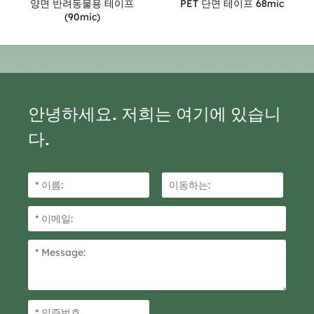
양면 반려동물용 테이프
PET 단면 테이프 68mic
(90mic)
안녕하세요. 저희는 여기에 있습니
다.