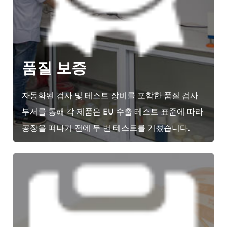
품질 보증
자동화된 검사 및 테스트 장비를 포함한 품질 검사
부서를 통해 각 제품은 EU 수출 테스트 표준에 따라
공장을 떠나기 전에 두 번 테스트를 거쳤습니다.