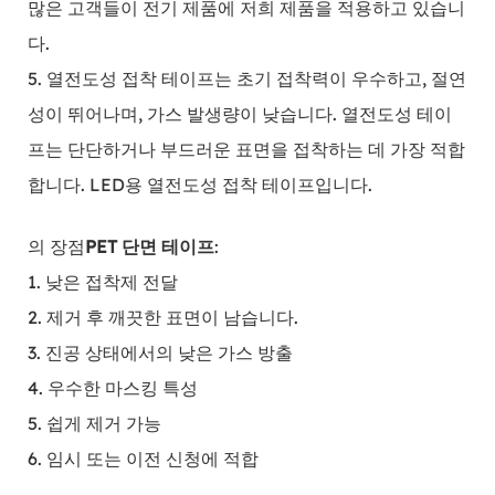
많은 고객들이 전기 제품에 저희 제품을 적용하고 있습니
다.
5. 열전도성 접착 테이프는 초기 접착력이 우수하고, 절연
성이 뛰어나며, 가스 발생량이 낮습니다. 열전도성 테이
프는 단단하거나 부드러운 표면을 접착하는 데 가장 적합
합니다. LED용 열전도성 접착 테이프입니다.
의 장점
PET 단면 테이프
:
1. 낮은 접착제 전달
2. 제거 후 깨끗한 표면이 남습니다.
3. 진공 상태에서의 낮은 가스 방출
4. 우수한 마스킹 특성
5. 쉽게 제거 가능
6. 임시 또는 이전 신청에 적합