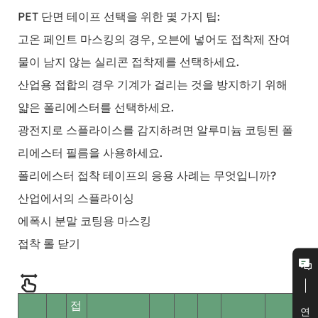
PET 단면 테이프 선택을 위한 몇 가지 팁:
고온 페인트 마스킹의 경우, 오븐에 넣어도 접착제 잔여
물이 남지 않는 실리콘 접착제를 선택하세요.
산업용 접합의 경우 기계가 걸리는 것을 방지하기 위해
얇은 폴리에스터를 선택하세요.
광전지로 스플라이스를 감지하려면 알루미늄 코팅된 폴
리에스터 필름을 사용하세요.
폴리에스터 접착 테이프의 응용 사례는 무엇입니까?
산업에서의 스플라이싱
에폭시 분말 코팅용 마스킹
접착 롤 닫기
접