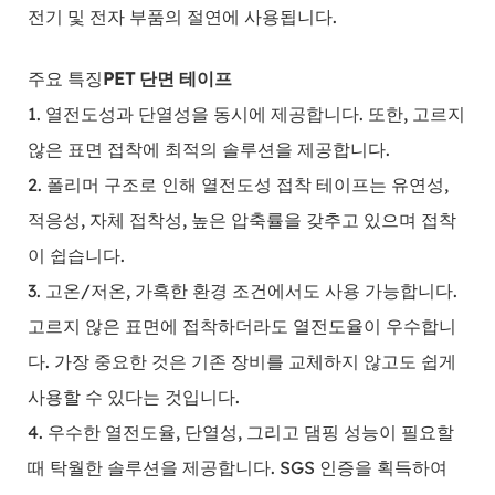
전기 및 전자 부품의 절연에 사용됩니다.
주요 특징
PET 단면 테이프
1. 열전도성과 단열성을 동시에 제공합니다. 또한, 고르지
않은 표면 접착에 최적의 솔루션을 제공합니다.
2. 폴리머 구조로 인해 열전도성 접착 테이프는 유연성,
적응성, 자체 접착성, 높은 압축률을 갖추고 있으며 접착
이 쉽습니다.
3. 고온/저온, 가혹한 환경 조건에서도 사용 가능합니다.
고르지 않은 표면에 접착하더라도 열전도율이 우수합니
다. 가장 중요한 것은 기존 장비를 교체하지 않고도 쉽게
사용할 수 있다는 것입니다.
4. 우수한 열전도율, 단열성, 그리고 댐핑 성능이 필요할
때 탁월한 솔루션을 제공합니다. SGS 인증을 획득하여