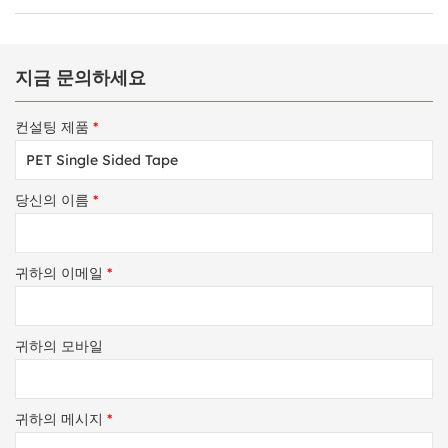
지금 문의하세요
컨설팅 제품
*
당신의 이름
*
귀하의 이메일
*
귀하의 모바일
귀하의 메시지
*