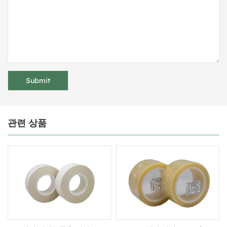
관련 상품