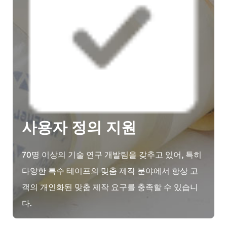
사용자 정의 지원
70명 이상의 기술 연구 개발팀을 갖추고 있어, 특히
다양한 특수 테이프의 맞춤 제작 분야에서 항상 고
객의 개인화된 맞춤 제작 요구를 충족할 수 있습니
다.