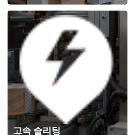
고속 슬리팅