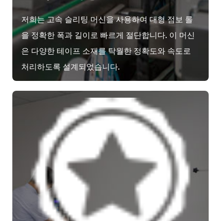
저희는 고속 슬리팅 머신을 사용하여 대형 점보 롤
을 정확한 폭과 길이로 빠르게 절단합니다. 이 머신
은 다양한 테이프 소재를 탁월한 정확도와 속도로
처리하도록 설계되었습니다.