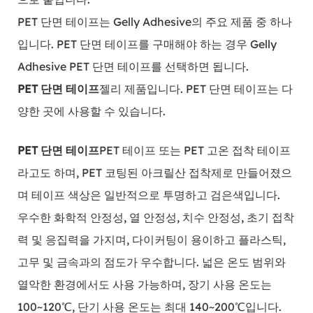
PET 단면 테이프는 Gelly Adhesive의 주요 제품 중 하나
입니다. PET 단면 테이프를 구매해야 하는 경우 Gelly
Adhesive PET 단면 테이프를 선택하면 됩니다.
PET 단면 테이프
젤리 제품입니다. PET 단면 테이프는 다
양한 곳에 사용할 수 있습니다.
PET 단면 테이프
PET 테이프 또는 PET 고온 접착 테이프
라고도 하며, PET 코팅된 아크릴산 접착제로 만들어졌으
며 테이프 색상은 일반적으로 투명하고 검은색입니다.
우수한 화학적 안정성, 열 안정성, 치수 안정성, 초기 접착
력 및 응집력을 가지며, 다이커팅이 용이하고 플라스틱,
고무 및 금속과의 점도가 우수합니다. 넓은 온도 범위와
열악한 환경에서도 사용 가능하며, 장기 사용 온도는
100~120℃, 단기 사용 온도는 최대 140~200℃입니다.