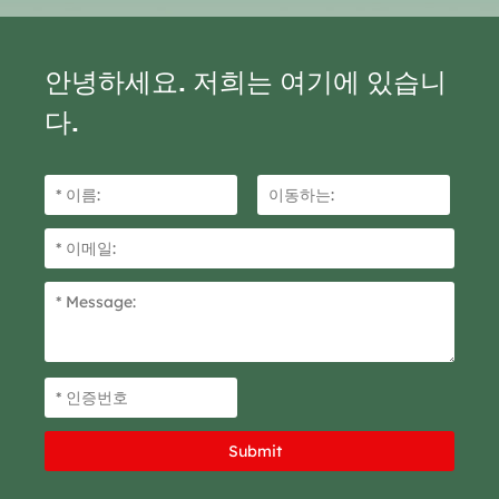
안녕하세요. 저희는 여기에 있습니
다.