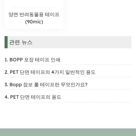
양면 반려동물용 테이프
(90mic)
관련 뉴스
1. BOPP 포장 테이프 인쇄
2. PET 단면 테이프의 4가지 일반적인 용도
3. Bopp 점보 롤 테이프란 무엇인가요?
4. PET 단면 테이프의 용도