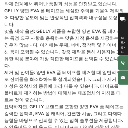
착제 업계에서 뛰어난 품질과 성능을 인정받고 있습니다.
GELLY 양면 EVA 폼 테이프는 세심한 주의를 기울여 제작되
어 다양한 용도에 맞는 안정적인 접착력과 내구성을 보장합
니다.
맞춤 제작 옵션: GELLY 제품을 포함한 양면 EVA 폼 테이프
연락하다
는 특정 요구 사항을 충족하는 맞춤 제작 옵션을 제공하는
경우가 많습니다. 여기에는 두께, 너비, 접착력 및 라이너 옵
션 등이 포함될 수 있습니다. 맞춤 제작을 통해 사용자는 고
유한 적용 분야에 가장 적합한 테이프를 선택할 수 있습니
다.
제거 및 잔여물: 양면 EVA 폼 테이프를 제거할 때 일반적으
로 잔여물을 최소화하도록 설계되었습니다. 그러나 제거 용
이성은 접착제의 종류에 따라 다를 수 있습니다. 테이프를
올바르게 제거하는 방법에 대해서는 제조업체의 지침을 따
르는 것이 좋습니다.
요약하자면, GELLY 브랜드를 포함한 양면 EVA 폼 테이프는
강력한 접착력, EVA 폼 캐리어, 간편한 시공, 그리고 다재다
능함을 바탕으로 신뢰할 수 있는 접착 솔루션을 제공합니다.
산업용이든 일반 용도든, 이 테이프는 다양한 접착 및 장착