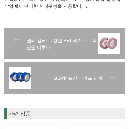
작업에서 편리함과 내구성을 제공합니다.
젤리 컴퍼니: 양면 PET 테이프로 혁
신을 이루다
BOPP 포장 테이프 인쇄
관련 상품