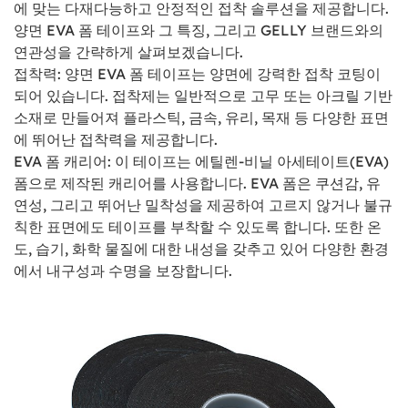
에 맞는 다재다능하고 안정적인 접착 솔루션을 제공합니다.
양면 EVA 폼 테이프와 그 특징, 그리고 GELLY 브랜드와의
연관성을 간략하게 살펴보겠습니다.
접착력: 양면 EVA 폼 테이프는 양면에 강력한 접착 코팅이
되어 있습니다. 접착제는 일반적으로 고무 또는 아크릴 기반
소재로 만들어져 플라스틱, 금속, 유리, 목재 등 다양한 표면
에 뛰어난 접착력을 제공합니다.
EVA 폼 캐리어: 이 테이프는 에틸렌-비닐 아세테이트(EVA)
폼으로 제작된 캐리어를 사용합니다. EVA 폼은 쿠션감, 유
연성, 그리고 뛰어난 밀착성을 제공하여 고르지 않거나 불규
칙한 표면에도 테이프를 부착할 수 있도록 합니다. 또한 온
도, 습기, 화학 물질에 대한 내성을 갖추고 있어 다양한 환경
에서 내구성과 수명을 보장합니다.