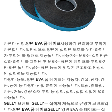
간편한 신청:
양면 EVA 폼 테이프
사용하기 편리하고 부착이
간편합니다. 일반적으로 양면에 접착면 보호를 위한 라이너
가 부착된 롤 형태로 제공됩니다. 사용자는 원하는 길이만큼
잘라 라이너를 떼어낸 후 원하는 표면에 테이프를 부착하기
만 하면 됩니다. 폼은 표면 윤곽에 맞춰져 견고하고 안정적
인 접착력을 제공합니다.
다양한 용도: 양면 EVA 폼 테이프는 자동차, 건설, 전자, 간
판, 공예 등 다양한 산업 분야에 사용됩니다. 트림, 엠블럼,
간판, 거울, 경량 소재 부착 등 장착, 접착, 접합 작업에 널리
사용됩니다.
GELLY 브랜드: GELLY는 접착제 제품으로 유명한 브랜드입
니다.
양면 EVA 폼 테이프
GELLY 양면 EVA 폼 테이프는 접