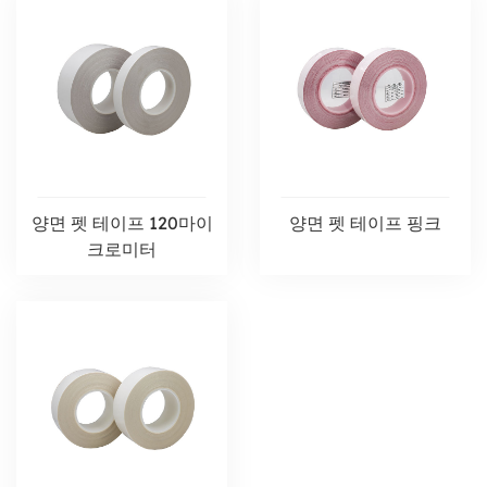
양면 펫 테이프 120마이
양면 펫 테이프 핑크
크로미터