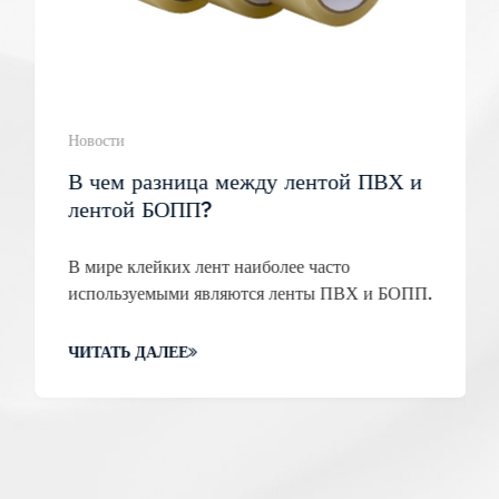
Новости
В чем разница между лентой ПВХ и
лентой БОПП?
В мире клейких лент наиболее часто
используемыми являются ленты ПВХ и БОПП.
ЧИТАТЬ ДАЛЕЕ