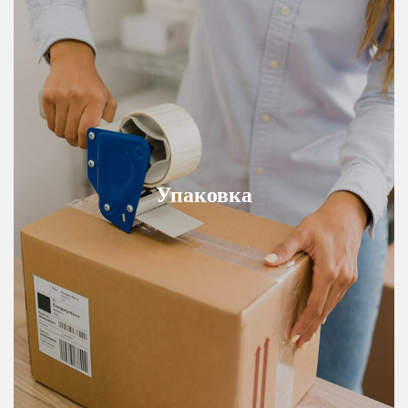
Упаковка