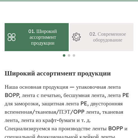
01. Широкий
02. Современное
ассортимент
оборудование
продукции
Широкий ассортимент продукции
Наша основная продукция — упаковочная лента
BOPP, лента с печатью, бесшумная лента, лента PE
для заморозки, защитная лента PE, двусторонняя
вспененная/тканевая/ПЭТ/OPP лента, тканевая
лента, лента из крафт-бумаги и т. д.
Специализируемся на производстве ленты BOPP и
специальной функциональной клейкой ленты.