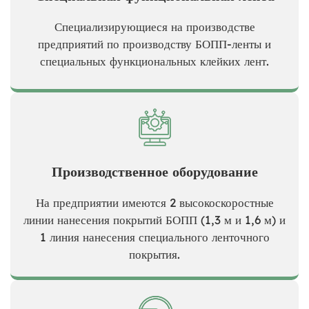
Специализирующиеся на производстве
предприятий по производству БОПП-ленты и
специальных функциональных клейких лент.
Производственное оборудование
На предприятии имеются 2 высокоскоростные
линии нанесения покрытий БОПП (1,3 м и 1,6 м) и
1 линия нанесения специального ленточного
покрытия.