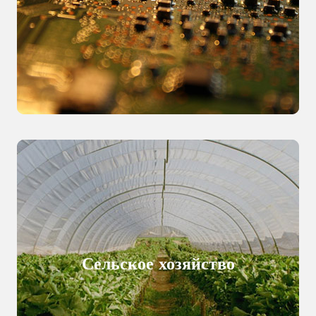
Сельское хозяйство