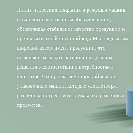
Линия нанесения покрытия и режущая машина
оснащены современным оборудованием,
обеспечивая стабильное качество продукции и
привлекательный внешний вид. Мы предлагаем
широкий ассортимент продукции, что
позволяет разрабатывать индивидуальные
решения в соответствии с потребностями
клиентов. Мы предлагаем широкий выбор
упаковочных машин, которые удовлетворят
различные потребности в упаковке различных
продуктов.