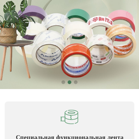
Специальная функциональная лента