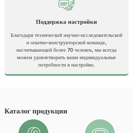
Поддержка настройки
Благодаря технической научно-исследовательской
и опытно-конструкторской команде,
насчитывающей более 70 человек, мы всегда
можем удовлетворить ваши индивидуальные
потребности в настройке.
Каталог продукции