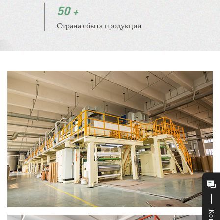
50
Страна сбыта продукции