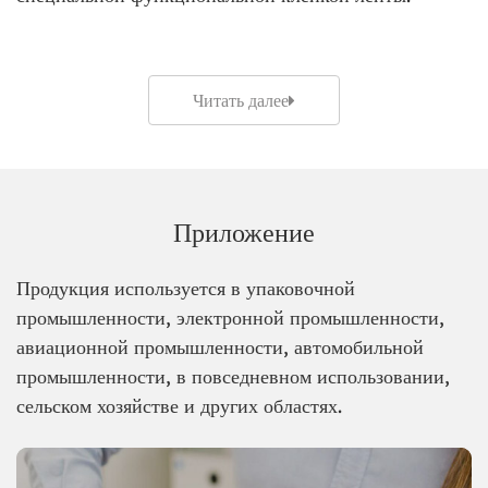
Читать далее
Приложение
Продукция используется в упаковочной
промышленности, электронной промышленности,
авиационной промышленности, автомобильной
промышленности, в повседневном использовании,
сельском хозяйстве и других областях.