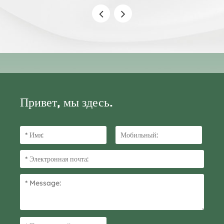
Привет, мы здесь.