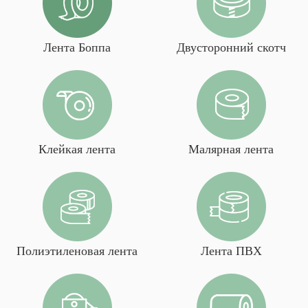
Лента Боппа
Двусторонний скотч
Клейкая лента
Малярная лента
Полиэтиленовая лента
Лента ПВХ