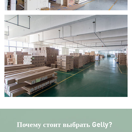
Почему стоит выбрать Gelly?