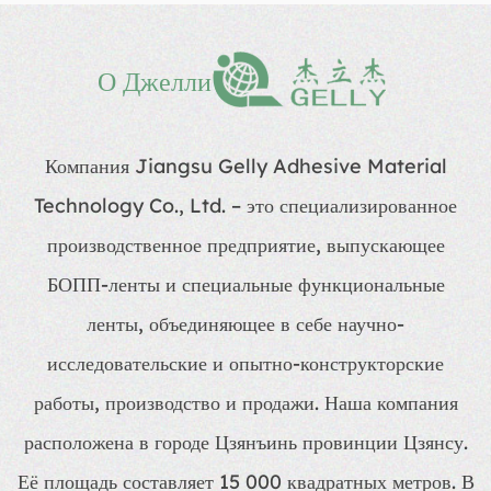
О Джелли
Компания Jiangsu Gelly Adhesive Material
Technology Co., Ltd. – это специализированное
производственное предприятие, выпускающее
БОПП-ленты и специальные функциональные
ленты, объединяющее в себе научно-
исследовательские и опытно-конструкторские
работы, производство и продажи. Наша компания
расположена в городе Цзянъинь провинции Цзянсу.
Её площадь составляет 15 000 квадратных метров. В