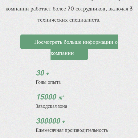
компании работает более 70 сотрудников, включая 3
технических специалиста.
Посмотреть больше информации о
компании
30
Годы опыта
15000
Заводская зона
300000
Ежемесячная производительность