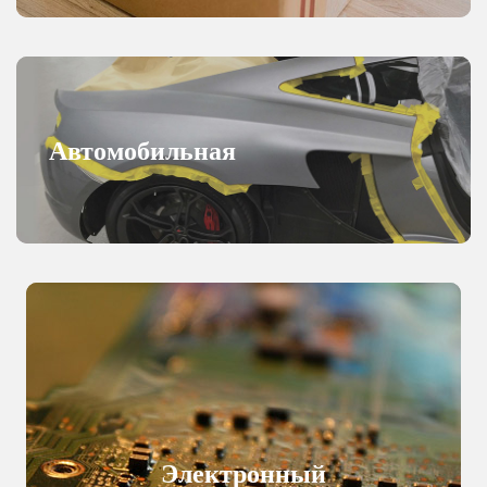
Автомобильная
промышленность
Электронный