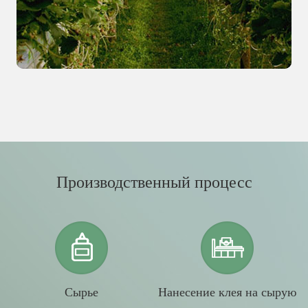
Производственный процесс
Сырье
Нанесение клея на сырую