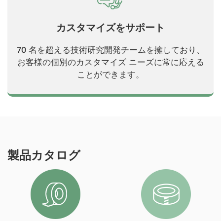
カスタマイズをサポート
70 名を超える技術研究開発チームを擁しており、
お客様の個別のカスタマイズ ニーズに常に応える
ことができます。
製品カタログ