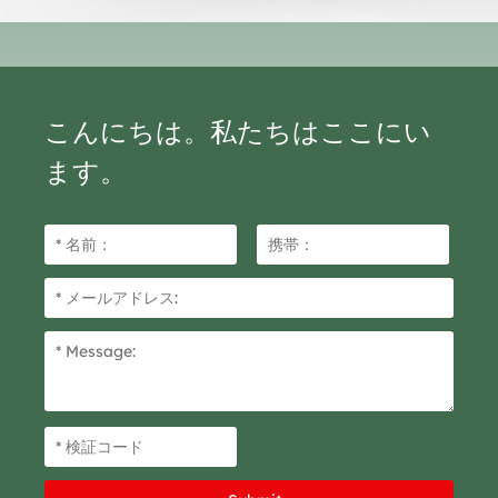
こんにちは。私たちはここにい
ます。