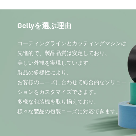
Gellyを選ぶ理由
コーティングラインとカッティングマシンは
先進的で、製品品質は安定しており、
美しい外観を実現しています。
製品の多様性により、
お客様のニーズに合わせて総合的なソリュー
ションをカスタマイズできます。
多様な包装機を取り揃えており、
様々な製品の包装ニーズに対応できます。