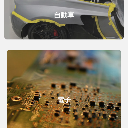
自動車
電子