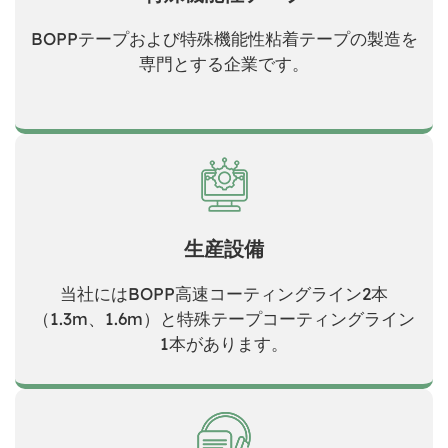
BOPPテープおよび特殊機能性粘着テープの製造を
専門とする企業です。
生産設備
当社にはBOPP高速コーティングライン2本
（1.3m、1.6m）と特殊テープコーティングライン
1本があります。