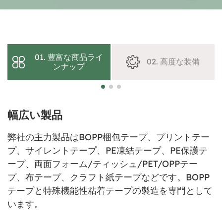
01. 豊富な商品ライ
02. 高度な装備
ンナップ
幅広い製品
弊社の主力製品はBOPP梱包テープ、プリントテー
プ、サイレントテープ、PE凍結テープ、PE保護テ
ープ、両面フォーム/ティッシュ/PET/OPPテー
プ、布テープ、クラフト紙テープなどです。BOPP
テープと特殊機能性粘着テープの製造を専門として
います。