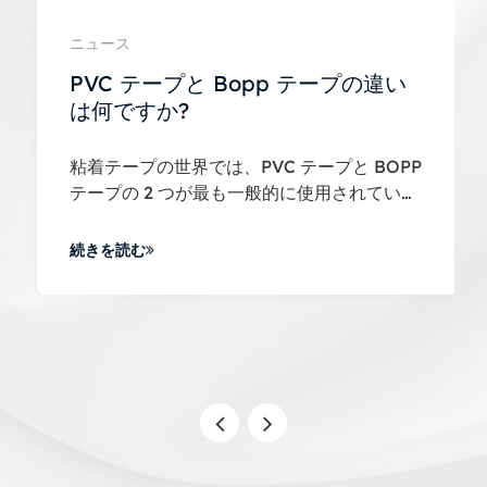
ニュース
PVC テープと Bopp テープの違い
は何ですか?
粘着テープの世界では、PVC テープと BOPP
テープの 2 つが最も一般的に使用されていま
す。
続きを読む