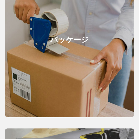
パッケージ