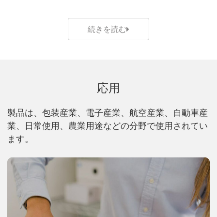
続きを読む
応用
製品は、包装産業、電子産業、航空産業、自動車産
業、日常使用、農業用途などの分野で使用されてい
ます。