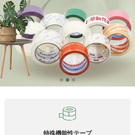
特殊機能性テープ