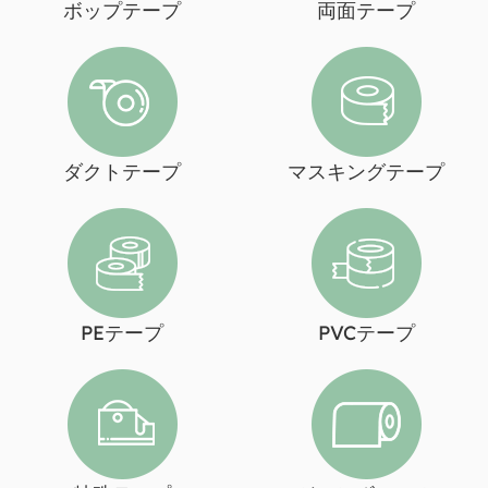
ボップテープ
両面テープ
ダクトテープ
マスキングテープ
PEテープ
PVCテープ