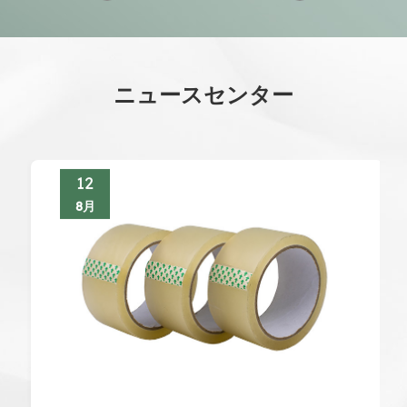
ニュースセンター
12
8月