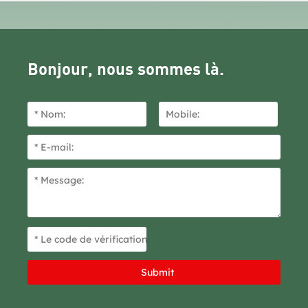
Bonjour, nous sommes là.