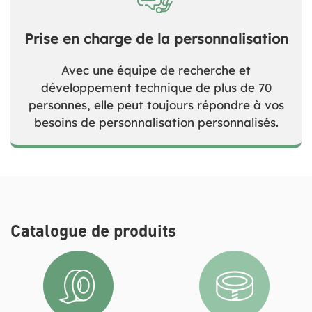
Prise en charge de la personnalisation
Avec une équipe de recherche et
développement technique de plus de 70
personnes, elle peut toujours répondre à vos
besoins de personnalisation personnalisés.
Catalogue de produits