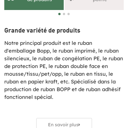
Grande variété de produits
Notre principal produit est le ruban
d'emballage Bopp, le ruban imprimé, le ruban
silencieux, le ruban de congélation PE, le ruban
de protection PE, le ruban double face en
mousse/tissu/pet/opp, le ruban en tissu, le
ruban en papier kraft, etc. Spécialisé dans la
production de ruban BOPP et de ruban adhésif
fonctionnel spécial.
En savoir plus