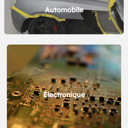
Automobile
Électronique