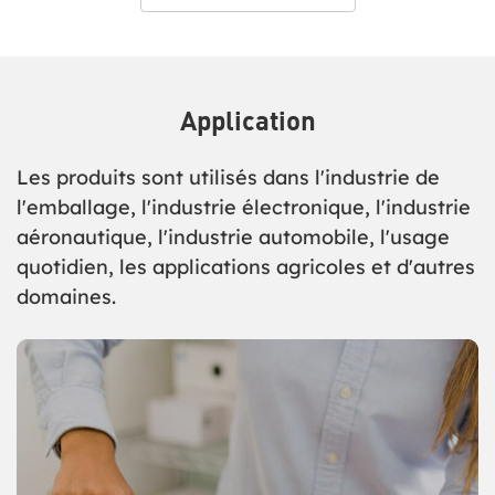
Application
Les produits sont utilisés dans l'industrie de
l'emballage, l'industrie électronique, l'industrie
aéronautique, l'industrie automobile, l'usage
quotidien, les applications agricoles et d'autres
domaines.