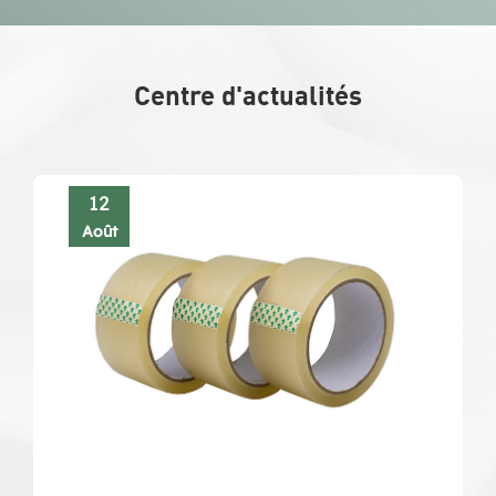
Centre d'actualités
22
Juillet