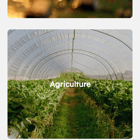
Agriculture