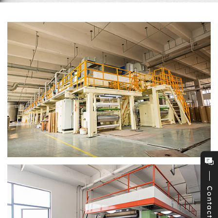
Contact