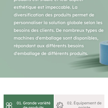
esthétique est impeccable. La
diversification des produits permet de
personnaliser la solution globale selon les
besoins des clients. De nombreux types de
machines d'emballage sont disponibles,
répondant aux différents besoins
d'emballage de différents produits.
01. Grande variété
02. Équipement de
de produits
pointe