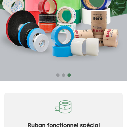
Ruban fonctionnel spécial