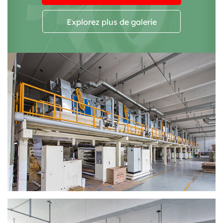
Explorez plus de galerie