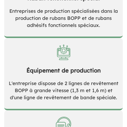
Entreprises de production spécialisées dans la
production de rubans BOPP et de rubans
adhésifs fonctionnels spéciaux.
Équipement de production
L'entreprise dispose de 2 lignes de revêtement
BOPP à grande vitesse (1,3 m et 1,6 m) et
d'une ligne de revêtement de bande spéciale.