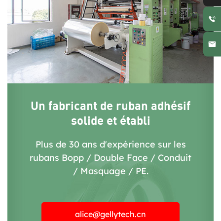
Un fabricant de ruban adhésif
solide et établi
Plus de 30 ans d'expérience sur les
rubans Bopp / Double Face / Conduit
/ Masquage / PE.
alice@gellytech.cn