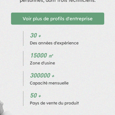
personnes, dont trois techniciens.
Voir plus de profils d'entreprise
30
Des années d'expérience
15000
Zone d'usine
300000
Capacité mensuelle
50
Pays de vente du produit