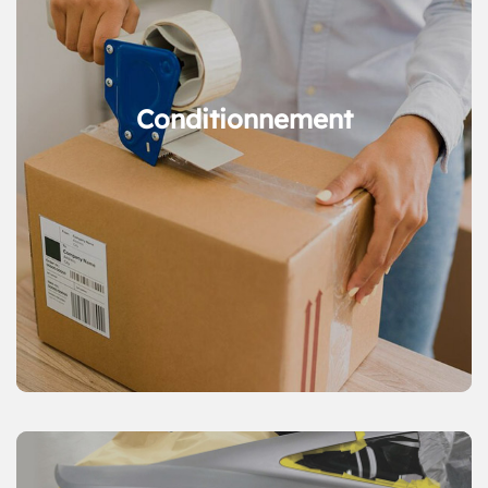
Conditionnement