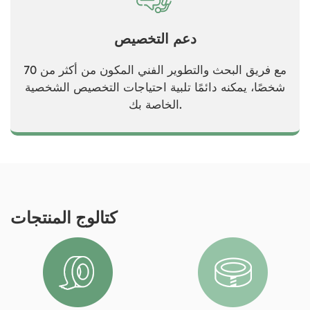
دعم التخصيص
مع فريق البحث والتطوير الفني المكون من أكثر من 70
شخصًا، يمكنه دائمًا تلبية احتياجات التخصيص الشخصية
الخاصة بك.
كتالوج المنتجات