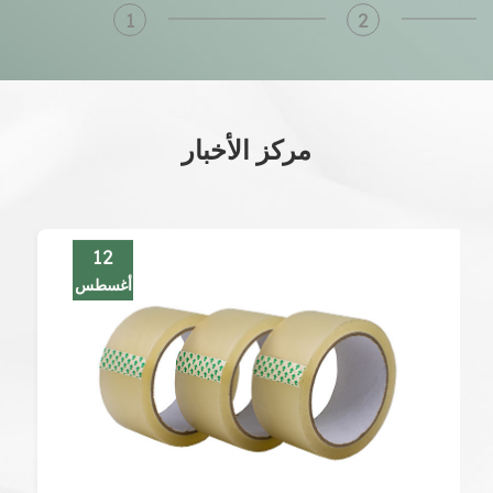
1
2
مركز الأخبار
12
أغسطس