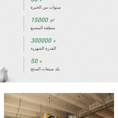
سنوات من الخبرة
15000
منطقة المصنع
300000
القدرة الشهرية
50
بلد مبيعات المنتج