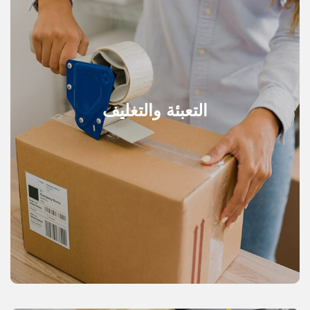
التعبئة والتغليف