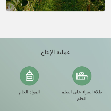
عملية الإنتاج
طلاء الغراء على الفيلم
المواد الخام
الخام