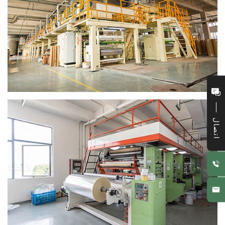
اتصال