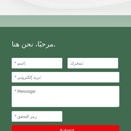
مرحبًا، نحن هنا.