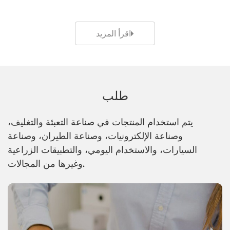
اقرأ المزيد
طلب
يتم استخدام المنتجات في صناعة التعبئة والتغليف،
وصناعة الإلكترونيات، وصناعة الطيران، وصناعة
السيارات، والاستخدام اليومي، والتطبيقات الزراعية
وغيرها من المجالات.