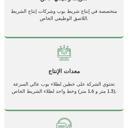
متخصصة في إنتاج شريط بوب وشركات إنتاج الشريط
اللاصق الوظيفي الخاص.
معدات الإنتاج
تحتوي الشركة على خطين لطلاء بوب عالي السرعة
(1.3 متر و 1.6 متر) وخط واحد لطلاء الشريط الخاص.