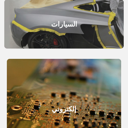
السيارات
إلكتروني