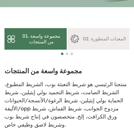
01. مجموعة واسعة
02. المعدات المتطورة
من المنتجات
مجموعة واسعة من المنتجات
منتجنا الرئيسي هو شريط التعبئة بوب، الشريط المطبوع،
الشريط الصامت، شريط التجميد بولي إيثيلين، شريط
الحماية بولي إيثيلين، شريط الرغوة/الأنسجة/الحيوانات
الأليفة/opp مزدوج الجوانب، شريط القماش، شريط
ورق الكرافت، إلخ. متخصصون في إنتاج شريط بوب
وشريط لاصق وظيفي خاص.